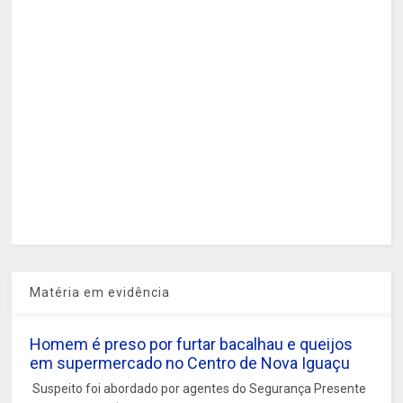
Matéria em evidência
Homem é preso por furtar bacalhau e queijos
em supermercado no Centro de Nova Iguaçu
Suspeito foi abordado por agentes do Segurança Presente