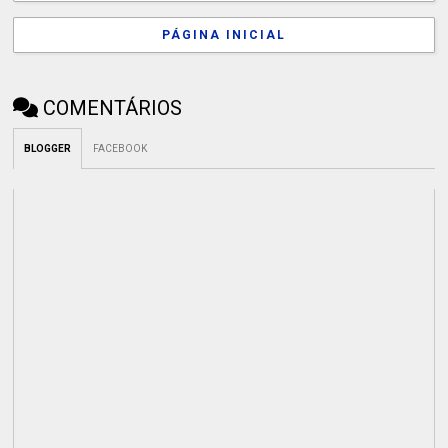
PÁGINA INICIAL
COMENTÁRIOS
BLOGGER
FACEBOOK