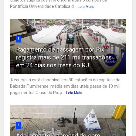
Pontifícia Universidade Católica d...
Leia Mais
3
Pagamento de passagem por Pix
registra mais de 211 mil transações
em 24 dias nos trens do RJ
Recurso já está disponível em 30 estações da capital e da
Baixada Fluminense; média em dias úteis passa de 10 mil
pagamentos O uso do Pix p...
Leia Mais
4
Adolescente é apreendido com