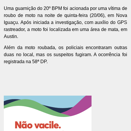
Uma guarnição do 20º BPM foi acionada por uma vítima de
roubo de moto na noite de quinta-feira (20/06), em Nova
Iguaçu. Após iniciada a investigação, com auxílio do GPS
rastreador, a moto foi localizada em uma área de mata, em
Austin.
Além da moto roubada, os policiais encontraram outras
duas no local, mas os suspeitos fugiram. A ocorrência foi
registrada na 58ª DP.