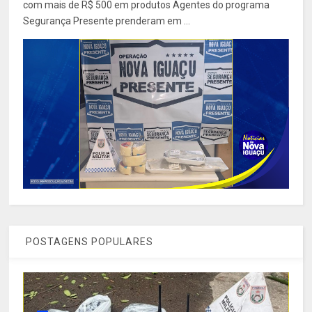
com mais de R$ 500 em produtos Agentes do programa
Segurança Presente prenderam em ...
POSTAGENS POPULARES