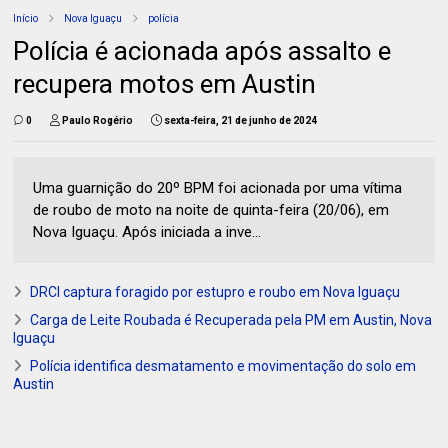
Início
Nova Iguaçu
polícia
Polícia é acionada após assalto e
recupera motos em Austin
0
Paulo Rogério
sexta-feira, 21 de junho de 2024
Uma guarnição do 20º BPM foi acionada por uma vítima
de roubo de moto na noite de quinta-feira (20/06), em
Nova Iguaçu. Após iniciada a inve...
DRCI captura foragido por estupro e roubo em Nova Iguaçu
Carga de Leite Roubada é Recuperada pela PM em Austin, Nova
Iguaçu
Polícia identifica desmatamento e movimentação do solo em
Austin