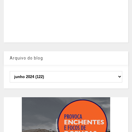
Arquivo do blog