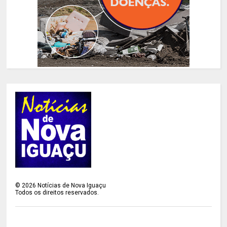
©
2026
Notícias de Nova Iguaçu
Todos os direitos reservados.