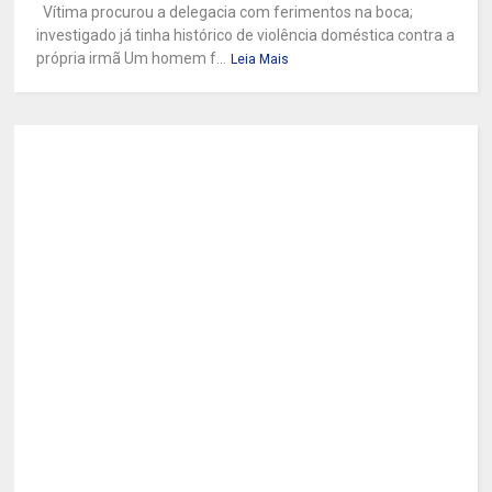
Vítima procurou a delegacia com ferimentos na boca;
investigado já tinha histórico de violência doméstica contra a
própria irmã Um homem f...
Leia Mais