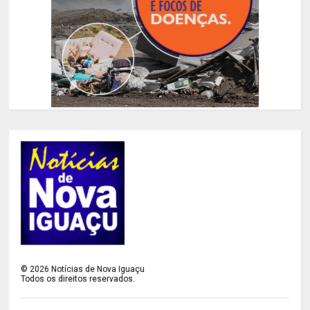
©
2026
Notícias de Nova Iguaçu
Todos os direitos reservados.