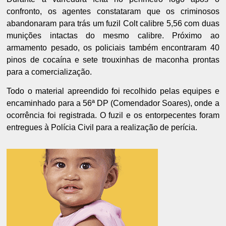
confronto, os agentes constataram que os criminosos
abandonaram para trás um fuzil Colt calibre 5,56 com duas
munições intactas do mesmo calibre. Próximo ao
armamento pesado, os policiais também encontraram 40
pinos de cocaína e sete trouxinhas de maconha prontas
para a comercialização.
Todo o material apreendido foi recolhido pelas equipes e
encaminhado para a 56ª DP (Comendador Soares), onde a
ocorrência foi registrada. O fuzil e os entorpecentes foram
entregues à Polícia Civil para a realização de perícia.