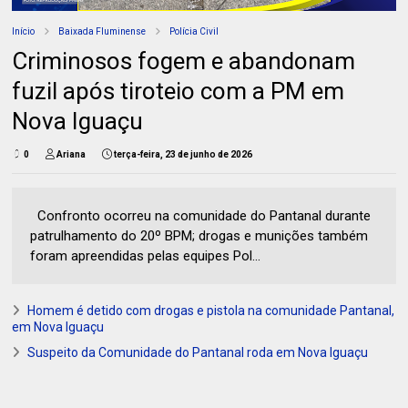
Início
Baixada Fluminense
Polícia Civil
Criminosos fogem e abandonam
fuzil após tiroteio com a PM em
Nova Iguaçu
0
Ariana
terça-feira, 23 de junho de 2026
Confronto ocorreu na comunidade do Pantanal durante
patrulhamento do 20º BPM; drogas e munições também
foram apreendidas pelas equipes Pol...
Homem é detido com drogas e pistola na comunidade Pantanal,
em Nova Iguaçu
Suspeito da Comunidade do Pantanal roda em Nova Iguaçu