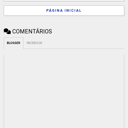
PÁGINA INICIAL
COMENTÁRIOS
BLOGGER
FACEBOOK