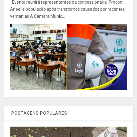
Evento reunirá representantes da concessionária, Procon,
Aneel e população após transtornos causados por recentes
ventanias A Câmara Munic...
POSTAGENS POPULARES