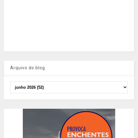
Arquivo do blog