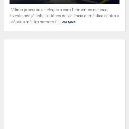
Vítima procurou a delegacia com ferimentos na boca;
investigado já tinha histórico de violência doméstica contra a
própria irmã Um homem f...
Leia Mais