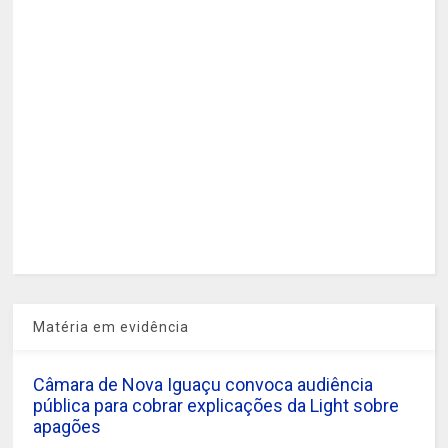
Matéria em evidência
Câmara de Nova Iguaçu convoca audiência
pública para cobrar explicações da Light sobre
apagões