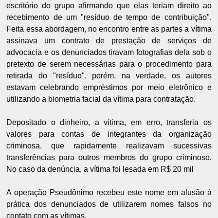
escritório do grupo afirmando que elas teriam direito ao
recebimento de um "resíduo de tempo de contribuição".
Feita essa abordagem, no encontro entre as partes a vítima
assinava um contrato de prestação de serviços de
advocacia e os denunciados tiravam fotografias dela sob o
pretexto de serem necessárias para o procedimento para
retirada do "resíduo", porém, na verdade, os autores
estavam celebrando empréstimos por meio eletrônico e
utilizando a biometria facial da vítima para contratação.
Depositado o dinheiro, a vítima, em erro, transferia os
valores para contas de integrantes da organização
criminosa, que rapidamente realizavam sucessivas
transferências para outros membros do grupo criminoso.
No caso da denúncia, a vítima foi lesada em R$ 20 mil
A operação Pseudônimo recebeu este nome em alusão à
prática dos denunciados de utilizarem nomes falsos no
contato com as vítimas.