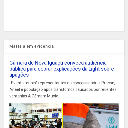
Matéria em evidência
Câmara de Nova Iguaçu convoca audiência
pública para cobrar explicações da Light sobre
apagões
Evento reunirá representantes da concessionária, Procon,
Aneel e população após transtornos causados por recentes
ventanias A Câmara Munic...