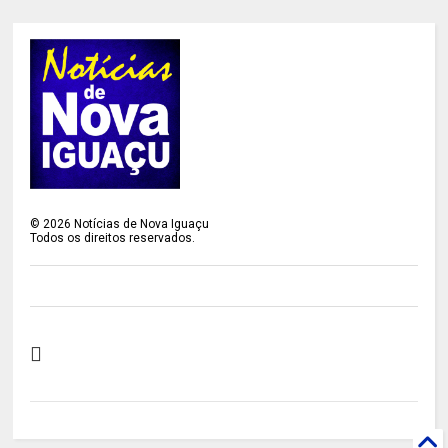
©
2026
Notícias de Nova Iguaçu
Todos os direitos reservados.