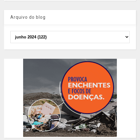
Arquivo do blog