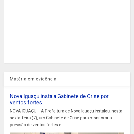
Matéria em evidência
Nova Iguaçu instala Gabinete de Crise por
ventos fortes
NOVA IGUAÇU – A Prefeitura de Nova Iguaçu instalou, nesta
sexta-feira (7), um Gabinete de Crise para monitorar a
previsão de ventos fortes e...