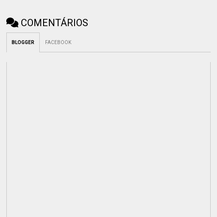
COMENTÁRIOS
BLOGGER
FACEBOOK