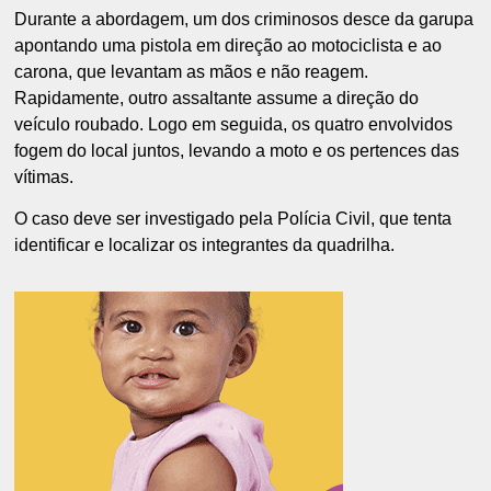
Durante a abordagem, um dos criminosos desce da garupa
apontando uma pistola em direção ao motociclista e ao
carona, que levantam as mãos e não reagem.
Rapidamente, outro assaltante assume a direção do
veículo roubado. Logo em seguida, os quatro envolvidos
fogem do local juntos, levando a moto e os pertences das
vítimas.
O caso deve ser investigado pela Polícia Civil, que tenta
identificar e localizar os integrantes da quadrilha.