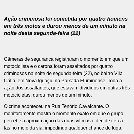
Ação criminosa foi cometida por quatro homens
em três motos e durou menos de um minuto na
noite desta segunda-feira (22)
Câmeras de segurança registraram o momento em que um
motociclista e o carona foram assaltados por quatro
criminosos na noite de segunda-feira (22), no bairro Vila
Cátia, em Nova Iguaçu, na Baixada Fluminense. Toda a
ação dos assaltantes, que estavam divididos em outras três
motocicletas, durou menos de um minuto.
O crime aconteceu na Rua Tenório Cavalcante. O
monitoramento mostra o momento exato em que o grupo
percebe a aproximação das duas vítimas e decide cercá-
las no meio da via, impedindo qualquer chance de fuga.