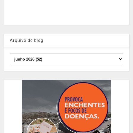
Arquivo do blog