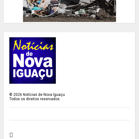
©
2026
Notícias de Nova Iguaçu
Todos os direitos reservados.