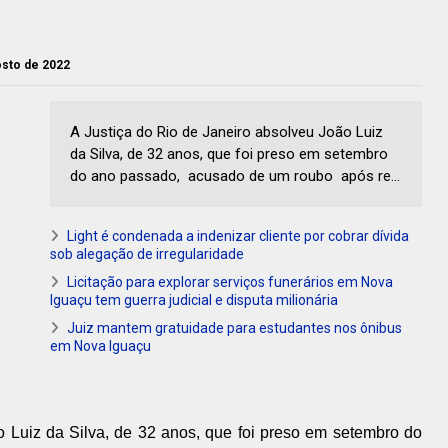
gosto de 2022
A Justiça do Rio de Janeiro absolveu João Luiz
da Silva, de 32 anos, que foi preso em setembro
do ano passado, acusado de um roubo após re...
Light é condenada a indenizar cliente por cobrar dívida
sob alegação de irregularidade
Licitação para explorar serviços funerários em Nova
Iguaçu tem guerra judicial e disputa milionária
Juiz mantem gratuidade para estudantes nos ônibus
em Nova Iguaçu
o Luiz da Silva, de 32 anos, que foi preso em setembro do