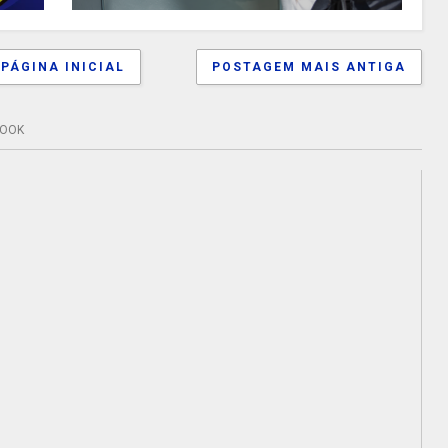
PÁGINA INICIAL
POSTAGEM MAIS ANTIGA
BOOK