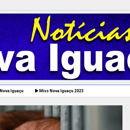
 Nova Iguaçu
Miss Nova Iguaçu 2023