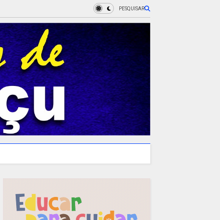
PESQUISAR