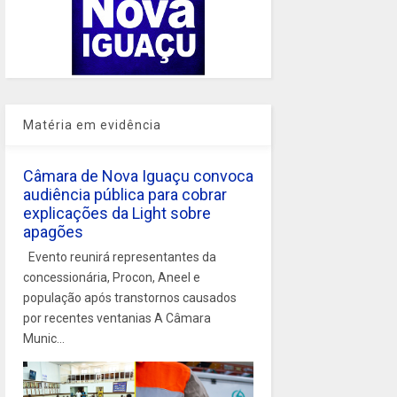
Matéria em evidência
Câmara de Nova Iguaçu convoca
audiência pública para cobrar
explicações da Light sobre
apagões
Evento reunirá representantes da
concessionária, Procon, Aneel e
população após transtornos causados
por recentes ventanias A Câmara
Munic...