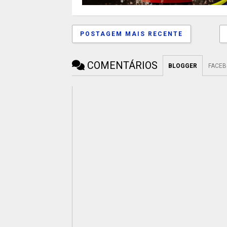
POSTAGEM MAIS RECENTE
COMENTÁRIOS
BLOGGER
FACE