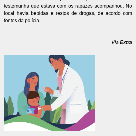
testemunha que estava com os rapazes acompanhou. No
local havia bebidas e restos de drogas, de acordo com
fontes da polícia.
Via
Extra