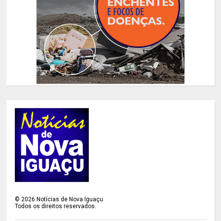
©
2026
Notícias de Nova Iguaçu
Todos os direitos reservados.