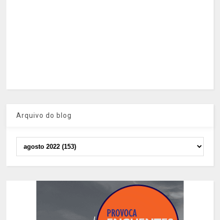
Arquivo do blog