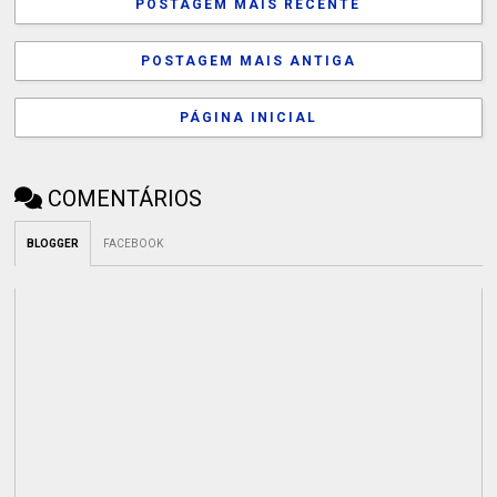
POSTAGEM MAIS RECENTE
POSTAGEM MAIS ANTIGA
PÁGINA INICIAL
COMENTÁRIOS
BLOGGER
FACEBOOK