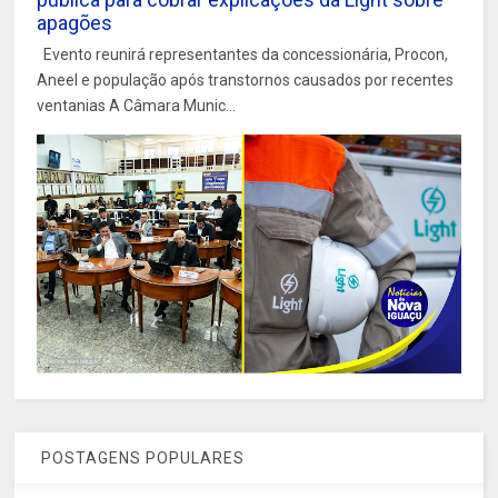
apagões
Evento reunirá representantes da concessionária, Procon,
Aneel e população após transtornos causados por recentes
ventanias A Câmara Munic...
POSTAGENS POPULARES