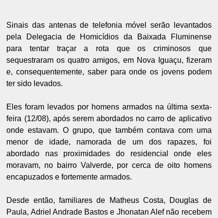
Sinais das antenas de telefonia móvel serão levantados
pela Delegacia de Homicídios da Baixada Fluminense
para tentar traçar a rota que os criminosos que
sequestraram os quatro amigos, em Nova Iguaçu, fizeram
e, consequentemente, saber para onde os jovens podem
ter sido levados.
Eles foram levados por homens armados na última sexta-
feira (12/08), após serem abordados no carro de aplicativo
onde estavam. O grupo, que também contava com uma
menor de idade, namorada de um dos rapazes, foi
abordado nas proximidades do residencial onde eles
moravam, no bairro Valverde, por cerca de oito homens
encapuzados e fortemente armados.
Desde então, familiares de Matheus Costa, Douglas de
Paula, Adriel Andrade Bastos e Jhonatan Alef não recebem