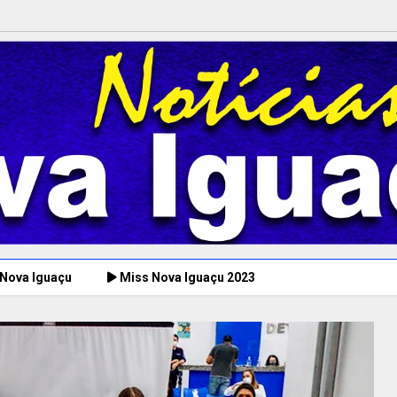
 Nova Iguaçu
Miss Nova Iguaçu 2023