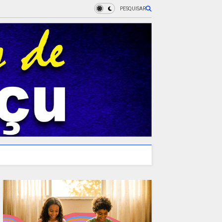
PESQUISAR