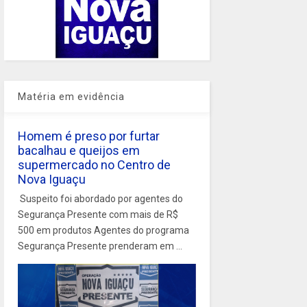
Matéria em evidência
Homem é preso por furtar
bacalhau e queijos em
supermercado no Centro de
Nova Iguaçu
Suspeito foi abordado por agentes do
Segurança Presente com mais de R$
500 em produtos Agentes do programa
Segurança Presente prenderam em ...