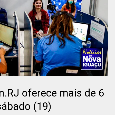
n.RJ oferece mais de 6
sábado (19)