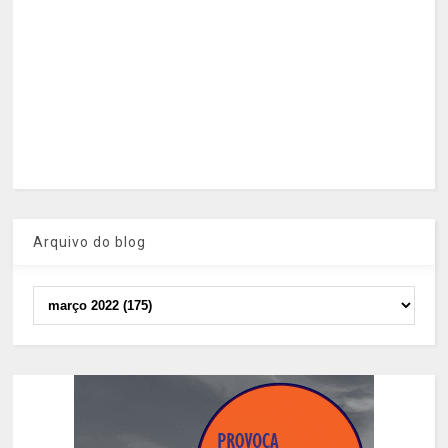
Arquivo do blog