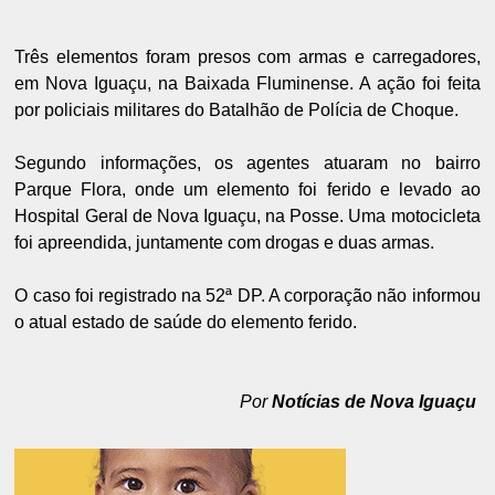
Três elementos foram presos com armas e carregadores,
em Nova Iguaçu, na Baixada Fluminense. A ação foi feita
por policiais militares do Batalhão de Polícia de Choque.
Segundo informações, os agentes atuaram no bairro
Parque Flora, onde um elemento foi ferido e levado ao
Hospital Geral de Nova Iguaçu, na Posse. Uma motocicleta
foi apreendida, juntamente com drogas e duas armas.
O caso foi registrado na 52ª DP. A corporação não informou
o atual estado de saúde do elemento ferido.
Por
Notícias de Nova Iguaçu