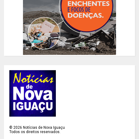
©
2026
Notícias de Nova Iguaçu
Todos os direitos reservados.