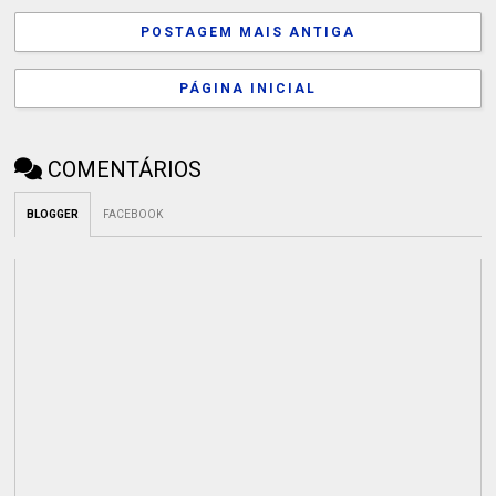
POSTAGEM MAIS ANTIGA
PÁGINA INICIAL
COMENTÁRIOS
BLOGGER
FACEBOOK