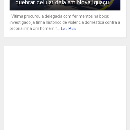
quebrar celular dela em Nova Iguaçu
Vítima procurou a delegacia com ferimentos na boca;
investigado já tinha histórico de violência doméstica contra a
própria irmã Um homem f...
Leia Mais