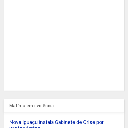
Matéria em evidência
Nova Iguaçu instala Gabinete de Crise por