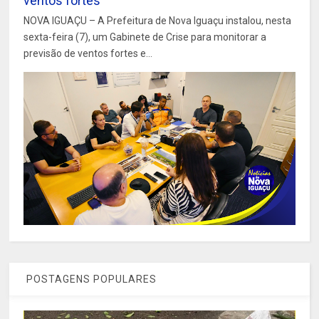
ventos fortes
NOVA IGUAÇU – A Prefeitura de Nova Iguaçu instalou, nesta
sexta-feira (7), um Gabinete de Crise para monitorar a
previsão de ventos fortes e...
POSTAGENS POPULARES