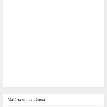
Matéria em evidência