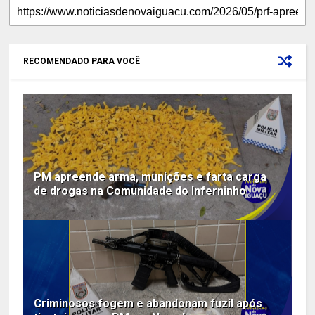
RECOMENDADO PARA VOCÊ
PM apreende arma, munições e farta carga
de drogas na Comunidade do Inferninho
Criminosos fogem e abandonam fuzil após