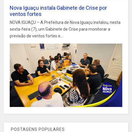
Nova Iguaçu instala Gabinete de Crise por
ventos fortes
NOVA IGUAÇU – A Prefeitura de Nova Iguaçu instalou, nesta
sexta-feira (7), um Gabinete de Crise para monitorar a
previsão de ventos fortes e...
POSTAGENS POPULARES