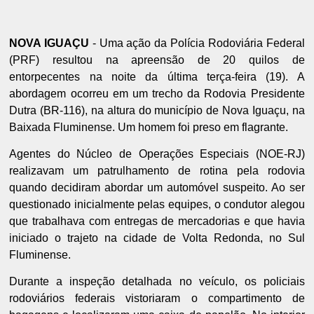
NOVA IGUAÇU
- Uma ação da Polícia Rodoviária Federal
(PRF) resultou na apreensão de 20 quilos de
entorpecentes na noite da última terça-feira (19). A
abordagem ocorreu em um trecho da Rodovia Presidente
Dutra (BR-116), na altura do município de Nova Iguaçu, na
Baixada Fluminense. Um homem foi preso em flagrante.
Agentes do Núcleo de Operações Especiais (NOE-RJ)
realizavam um patrulhamento de rotina pela rodovia
quando decidiram abordar um automóvel suspeito. Ao ser
questionado inicialmente pelas equipes, o condutor alegou
que trabalhava com entregas de mercadorias e que havia
iniciado o trajeto na cidade de Volta Redonda, no Sul
Fluminense.
Durante a inspeção detalhada no veículo, os policiais
rodoviários federais vistoriaram o compartimento de