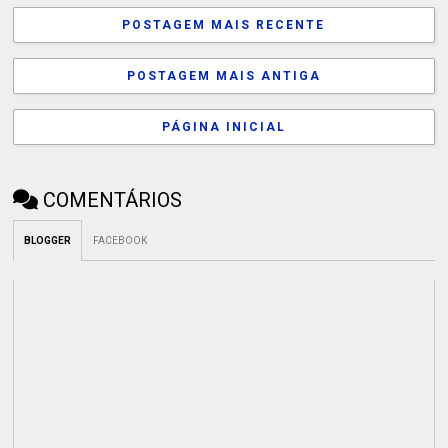
POSTAGEM MAIS RECENTE
POSTAGEM MAIS ANTIGA
PÁGINA INICIAL
COMENTÁRIOS
BLOGGER
FACEBOOK