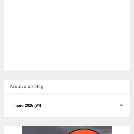
Arquivo do blog