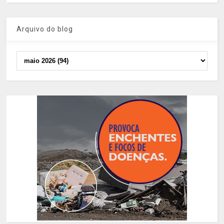
Arquivo do blog