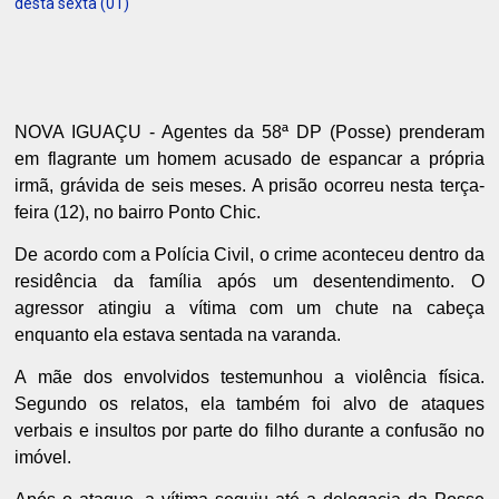
desta sexta (01)
NOVA IGUAÇU - Agentes da 58ª DP (Posse) prenderam
em flagrante um homem acusado de espancar a própria
irmã, grávida de seis meses. A prisão ocorreu nesta terça-
feira (12), no bairro Ponto Chic.
De acordo com a Polícia Civil, o crime aconteceu dentro da
residência da família após um desentendimento. O
agressor atingiu a vítima com um chute na cabeça
enquanto ela estava sentada na varanda.
A mãe dos envolvidos testemunhou a violência física.
Segundo os relatos, ela também foi alvo de ataques
verbais e insultos por parte do filho durante a confusão no
imóvel.