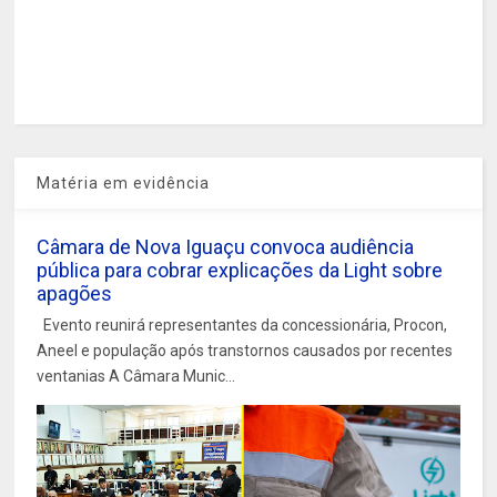
Matéria em evidência
Câmara de Nova Iguaçu convoca audiência
pública para cobrar explicações da Light sobre
apagões
Evento reunirá representantes da concessionária, Procon,
Aneel e população após transtornos causados por recentes
ventanias A Câmara Munic...