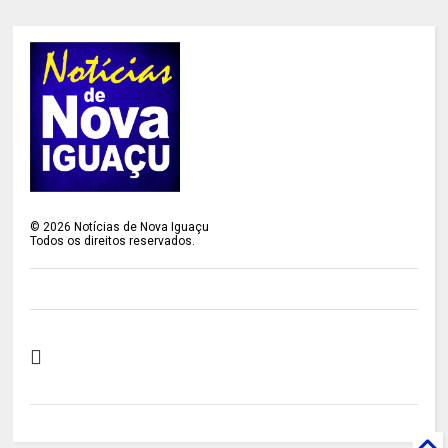
©
2026
Notícias de Nova Iguaçu
Todos os direitos reservados.