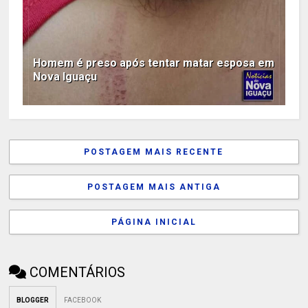
Homem é preso após tentar matar esposa em
Nova Iguaçu
POSTAGEM MAIS RECENTE
POSTAGEM MAIS ANTIGA
PÁGINA INICIAL
COMENTÁRIOS
BLOGGER
FACEBOOK