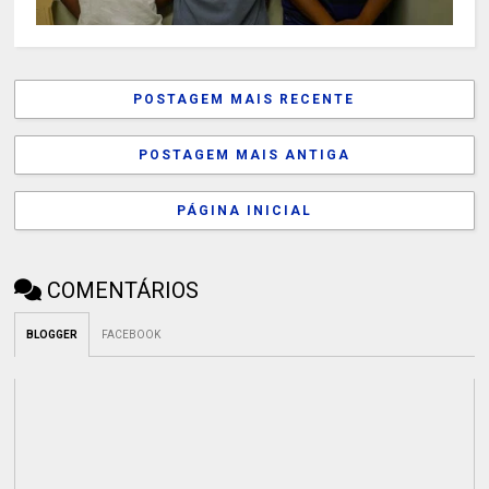
POSTAGEM MAIS RECENTE
POSTAGEM MAIS ANTIGA
PÁGINA INICIAL
COMENTÁRIOS
BLOGGER
FACEBOOK