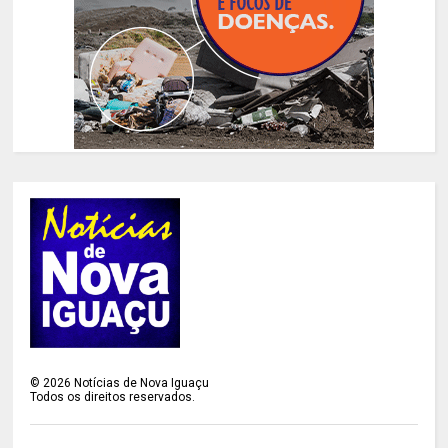
©
2026
Notícias de Nova Iguaçu
Todos os direitos reservados.