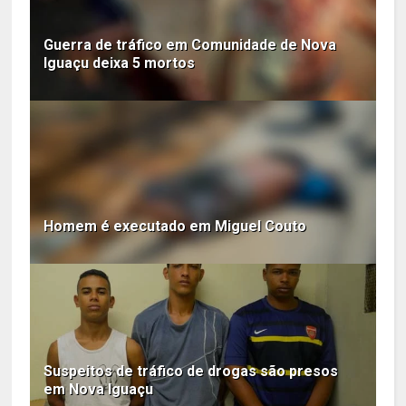
Guerra de tráfico em Comunidade de Nova
Iguaçu deixa 5 mortos
Homem é executado em Miguel Couto
Suspeitos de tráfico de drogas são presos
em Nova Iguaçu