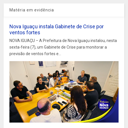
Matéria em evidência
Nova Iguaçu instala Gabinete de Crise por
ventos fortes
NOVA IGUAÇU – A Prefeitura de Nova Iguaçu instalou, nesta
sexta-feira (7), um Gabinete de Crise para monitorar a
previsão de ventos fortes e...