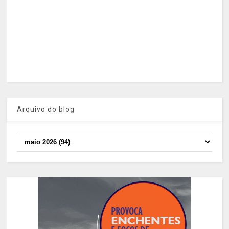
Arquivo do blog