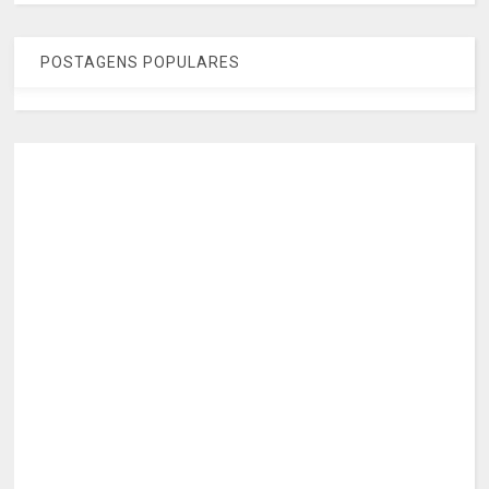
POSTAGENS POPULARES