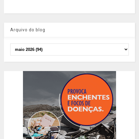
Arquivo do blog