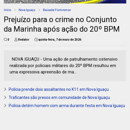
Início
Nova Iguaçu
Baixada Fluminense
Prejuízo para o crime no Conjunto
da Marinha após ação do 20º BPM
0
Redator
quinta-feira, 7 de maio de 2026
NOVA IGUAÇU - Uma ação de patrulhamento ostensivo
realizada por policiais militares do 20º BPM resultou em
uma expressiva apreensão de ma...
Polícia prende dois assaltantes no K11 em Nova Iguaçu
Traficantes são presos em comunidade de Nova Iguaçu
Polícia detém homem com arma durante festa em Nova Iguaçu