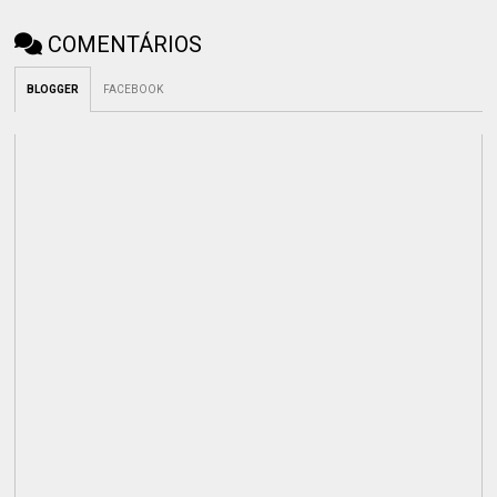
COMENTÁRIOS
BLOGGER
FACEBOOK