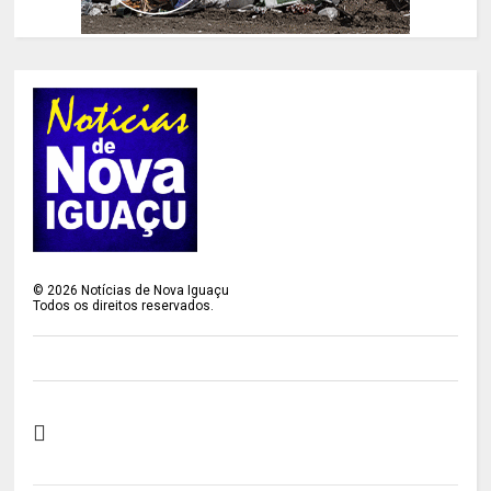
©
2026
Notícias de Nova Iguaçu
Todos os direitos reservados.