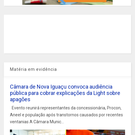
Matéria em evidência
Câmara de Nova Iguaçu convoca audiência
pública para cobrar explicações da Light sobre
apagões
Evento reunirá representantes da concessionária, Procon,
Aneel e população após transtornos causados por recentes
ventanias A Câmara Munic...