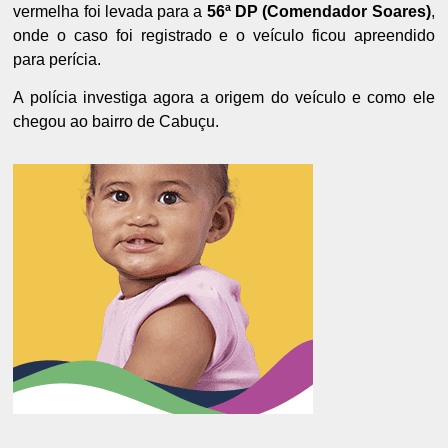
vermelha foi levada para a
56ª DP (Comendador Soares)
,
onde o caso foi registrado e o veículo ficou apreendido
para perícia.
A polícia investiga agora a origem do veículo e como ele
chegou ao bairro de Cabuçu.