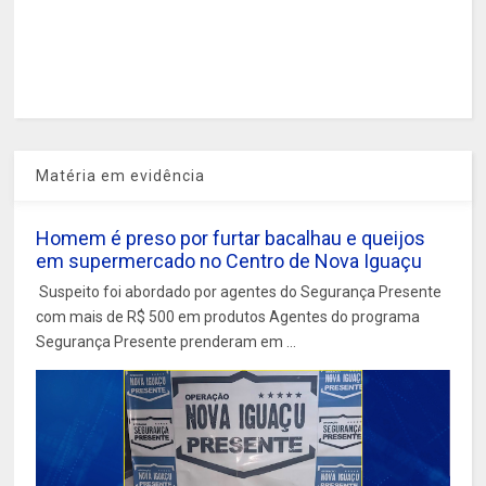
Matéria em evidência
Homem é preso por furtar bacalhau e queijos
em supermercado no Centro de Nova Iguaçu
Suspeito foi abordado por agentes do Segurança Presente
com mais de R$ 500 em produtos Agentes do programa
Segurança Presente prenderam em ...