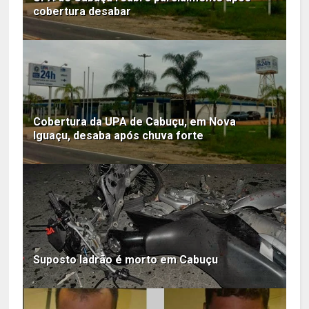
cobertura desabar
Cobertura da UPA de Cabuçu, em Nova
Iguaçu, desaba após chuva forte
Suposto ladrão é morto em Cabuçu