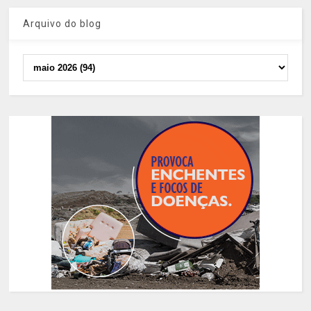
Arquivo do blog