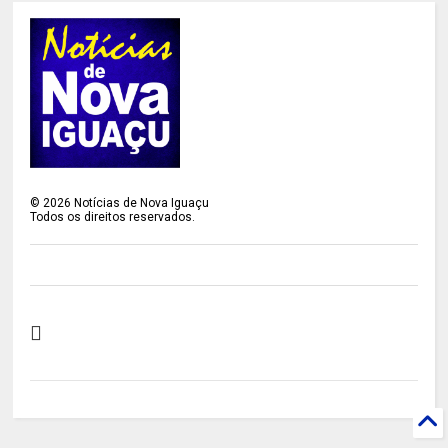
©
2026
Notícias de Nova Iguaçu
Todos os direitos reservados.