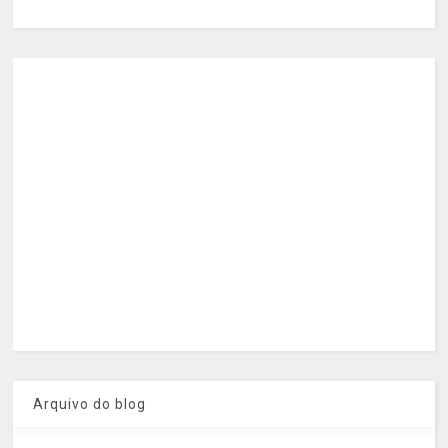
Arquivo do blog