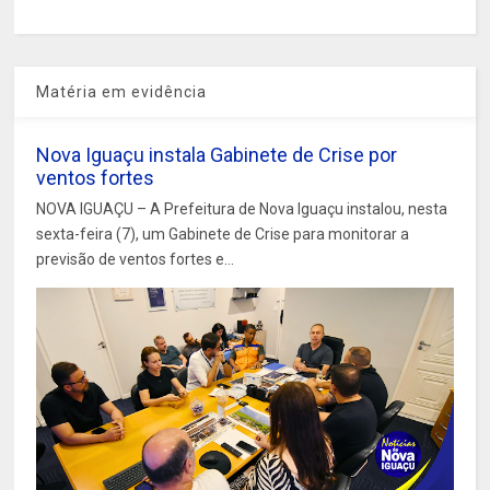
Matéria em evidência
Nova Iguaçu instala Gabinete de Crise por
ventos fortes
NOVA IGUAÇU – A Prefeitura de Nova Iguaçu instalou, nesta
sexta-feira (7), um Gabinete de Crise para monitorar a
previsão de ventos fortes e...