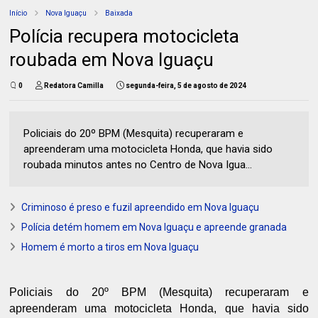
Início
Nova Iguaçu
Baixada
Polícia recupera motocicleta
roubada em Nova Iguaçu
0
Redatora Camilla
segunda-feira, 5 de agosto de 2024
Policiais do 20º BPM (Mesquita) recuperaram e
apreenderam uma motocicleta Honda, que havia sido
roubada minutos antes no Centro de Nova Igua...
Criminoso é preso e fuzil apreendido em Nova Iguaçu
Polícia detém homem em Nova Iguaçu e apreende granada
Homem é morto a tiros em Nova Iguaçu
Policiais do 20º BPM (Mesquita) recuperaram e
apreenderam uma motocicleta Honda, que havia sido