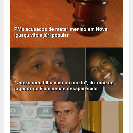
PMs acusados de matar menino em Nova
Iguaçu vão a júri popular
“Quero meu filho vivo ou morto”, diz mãe de
jogador do Fluminense desaparecido