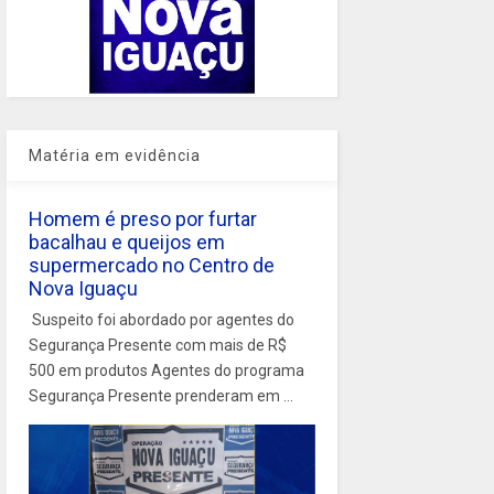
Matéria em evidência
Homem é preso por furtar
bacalhau e queijos em
supermercado no Centro de
Nova Iguaçu
Suspeito foi abordado por agentes do
Segurança Presente com mais de R$
500 em produtos Agentes do programa
Segurança Presente prenderam em ...