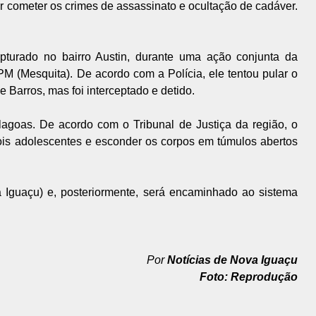
 cometer os crimes de assassinato e ocultação de cadáver.
pturado no bairro Austin, durante uma ação conjunta da
M (Mesquita). De acordo com a Polícia, ele tentou pular o
Barros, mas foi interceptado e detido.
goas. De acordo com o Tribunal de Justiça da região, o
ois adolescentes e esconder os corpos em túmulos abertos
Iguaçu) e, posteriormente, será encaminhado ao sistema
Por
Notícias de Nova Iguaçu
Foto: Reprodução