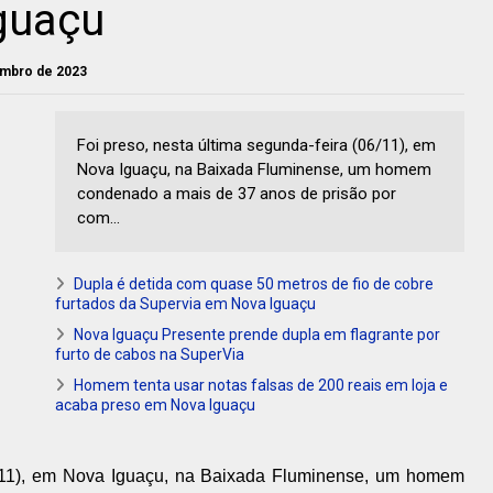
guaçu
vembro de 2023
Foi preso, nesta última segunda-feira (06/11), em
Nova Iguaçu, na Baixada Fluminense, um homem
condenado a mais de 37 anos de prisão por
com...
Dupla é detida com quase 50 metros de fio de cobre
furtados da Supervia em Nova Iguaçu
Nova Iguaçu Presente prende dupla em flagrante por
furto de cabos na SuperVia
Homem tenta usar notas falsas de 200 reais em loja e
acaba preso em Nova Iguaçu
06/11), em Nova Iguaçu, na Baixada Fluminense, um homem