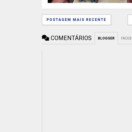
POSTAGEM MAIS RECENTE
COMENTÁRIOS
BLOGGER
FACE