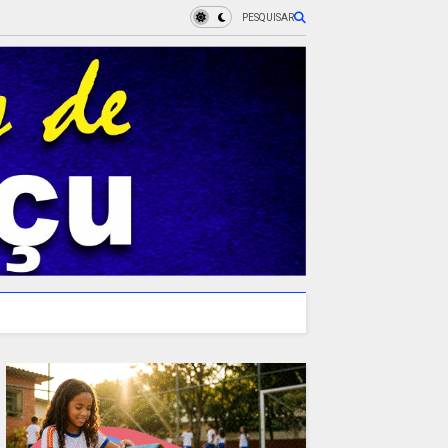
PESQUISAR