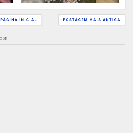
PÁGINA INICIAL
POSTAGEM MAIS ANTIGA
BOOK