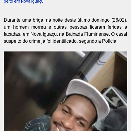
peito em Nova Iguaçu
Durante uma briga, na noite deste último domingo (26/02),
um homem morreu e outras pessoas ficaram feridas a
facadas, em Nova Iguaçu, na Baixada Fluminense. O casal
suspeito do crime já foi identificado, segundo a Polícia.