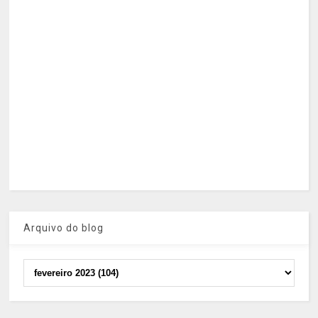
Arquivo do blog