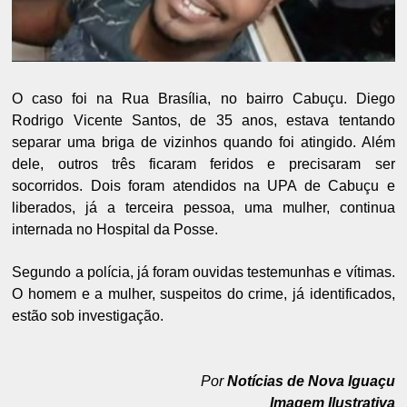
O caso foi na Rua Brasília, no bairro Cabuçu. Diego
Rodrigo Vicente Santos, de 35 anos, estava tentando
separar uma briga de vizinhos quando foi atingido. Além
dele, outros três ficaram feridos e precisaram ser
socorridos. Dois foram atendidos na UPA de Cabuçu e
liberados, já a terceira pessoa, uma mulher, continua
internada no Hospital da Posse.
Segundo a polícia, já foram ouvidas testemunhas e vítimas.
O homem e a mulher, suspeitos do crime, já identificados,
estão sob investigação.
Por
Notícias de Nova Iguaçu
Imagem Ilustrativa