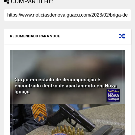
COMPARTILHE:
RECOMENDADO PARA VOCÊ
Corpo em estado de decomposição é
encontrado dentro de apartamento em Nova
Iguaçu