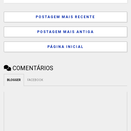
POSTAGEM MAIS RECENTE
POSTAGEM MAIS ANTIGA
PÁGINA INICIAL
COMENTÁRIOS
BLOGGER
FACEBOOK