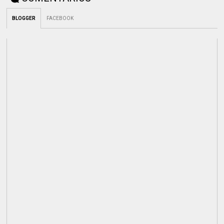
BLOGGER
FACEBOOK