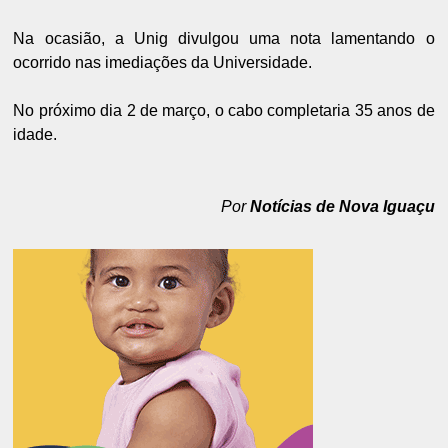
Na ocasião, a Unig divulgou uma nota lamentando o
ocorrido nas imediações da Universidade.
No próximo dia 2 de março, o cabo completaria 35 anos de
idade.
Por
Notícias de Nova Iguaçu