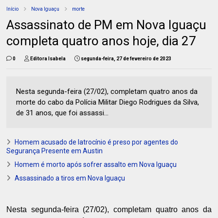
Início
Nova Iguaçu
morte
Assassinato de PM em Nova Iguaçu
completa quatro anos hoje, dia 27
0
Editora Isabela
segunda-feira, 27 de fevereiro de 2023
Nesta segunda-feira (27/02), completam quatro anos da
morte do cabo da Polícia Militar Diego Rodrigues da Silva,
de 31 anos, que foi assassi...
Homem acusado de latrocínio é preso por agentes do
Segurança Presente em Austin
Homem é morto após sofrer assalto em Nova Iguaçu
Assassinado a tiros em Nova Iguaçu
Nesta segunda-feira (27/02), completam quatro anos da