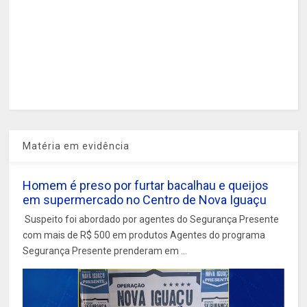
Matéria em evidência
Homem é preso por furtar bacalhau e queijos
em supermercado no Centro de Nova Iguaçu
Suspeito foi abordado por agentes do Segurança Presente
com mais de R$ 500 em produtos Agentes do programa
Segurança Presente prenderam em ...