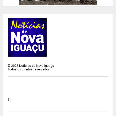
©
2026
Notícias de Nova Iguaçu
Todos os direitos reservados.