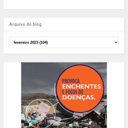
Arquivo do blog