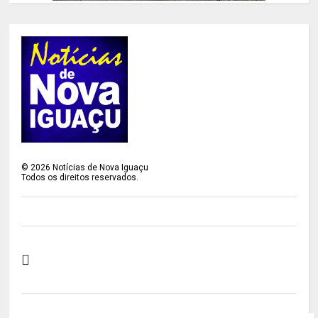
©
2026
Notícias de Nova Iguaçu
Todos os direitos reservados.