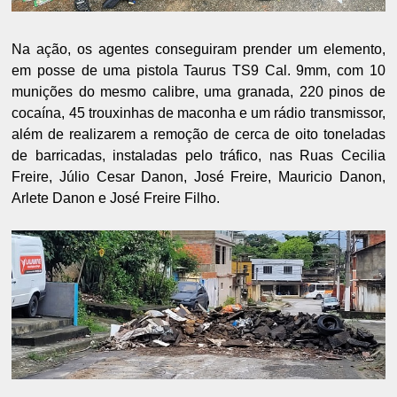
Na ação, os agentes conseguiram prender um elemento,
em posse de uma pistola Taurus TS9 Cal. 9mm, com 10
munições do mesmo calibre, uma granada, 220 pinos de
cocaína, 45 trouxinhas de maconha e um rádio transmissor,
além de realizarem a remoção de cerca de oito toneladas
de barricadas, instaladas pelo tráfico, nas Ruas Cecilia
Freire, Júlio Cesar Danon, José Freire, Mauricio Danon,
Arlete Danon e José Freire Filho.