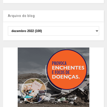
Arquivo do blog