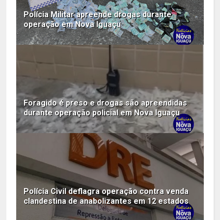
Polícia Militar apreende drogas durante
operação em Nova Iguaçu
Foragido é preso e drogas são apreendidas
durante operação policial em Nova Iguaçu
Polícia Civil deflagra operação contra venda
clandestina de anabolizantes em 12 estados