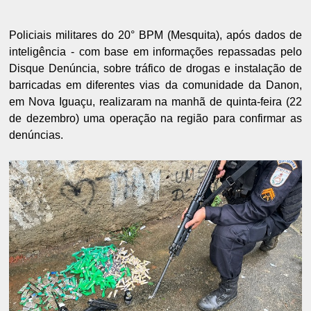
Policiais militares do 20° BPM (Mesquita), após dados de
inteligência - com base em informações repassadas pelo
Disque Denúncia, sobre tráfico de drogas e instalação de
barricadas em diferentes vias da comunidade da Danon,
em Nova Iguaçu, realizaram na manhã de quinta-feira (22
de dezembro) uma operação na região para confirmar as
denúncias.