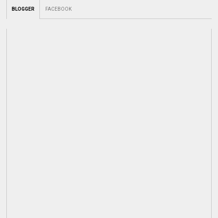
BLOGGER
FACEBOOK