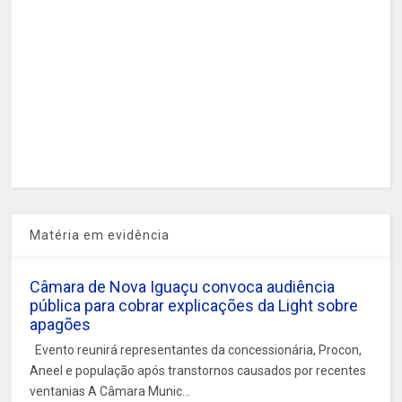
Matéria em evidência
Câmara de Nova Iguaçu convoca audiência
pública para cobrar explicações da Light sobre
apagões
Evento reunirá representantes da concessionária, Procon,
Aneel e população após transtornos causados por recentes
ventanias A Câmara Munic...