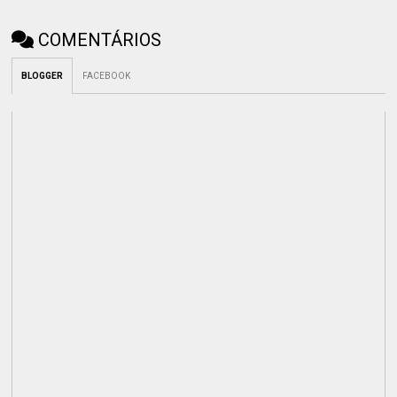
COMENTÁRIOS
BLOGGER
FACEBOOK