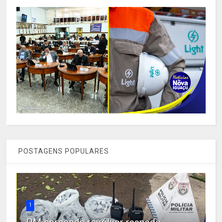
POSTAGENS POPULARES
1