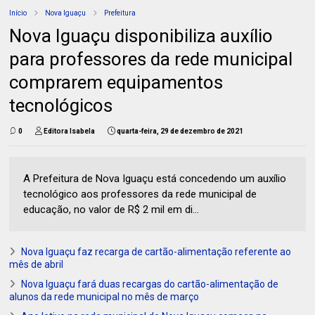
Início
Nova Iguaçu
Prefeitura
Nova Iguaçu disponibiliza auxílio
para professores da rede municipal
comprarem equipamentos
tecnológicos
0
Editora Isabela
quarta-feira, 29 de dezembro de 2021
A Prefeitura de Nova Iguaçu está concedendo um auxílio
tecnológico aos professores da rede municipal de
educação, no valor de R$ 2 mil em di...
Nova Iguaçu faz recarga de cartão-alimentação referente ao
mês de abril
Nova Iguaçu fará duas recargas do cartão-alimentação de
alunos da rede municipal no mês de março