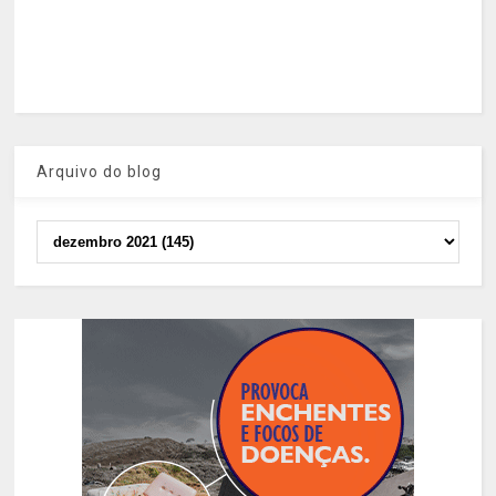
Arquivo do blog