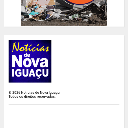
©
2026
Notícias de Nova Iguaçu
Todos os direitos reservados.