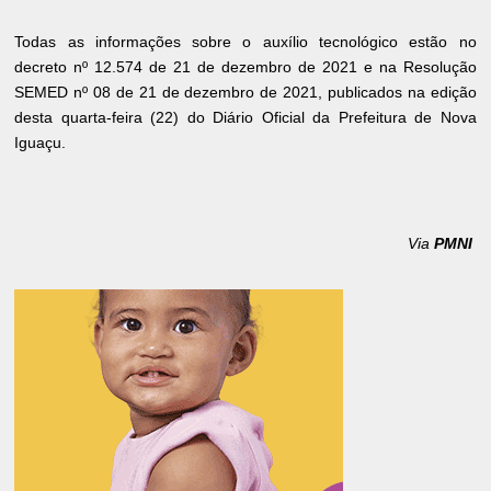
Todas as informações sobre o auxílio tecnológico estão no
decreto nº 12.574 de 21 de dezembro de 2021 e na Resolução
SEMED nº 08 de 21 de dezembro de 2021, publicados na edição
desta quarta-feira (22) do Diário Oficial da Prefeitura de Nova
Iguaçu.
Via
PMNI