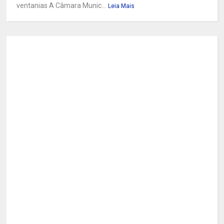
ventanias A Câmara Munic...
Leia Mais