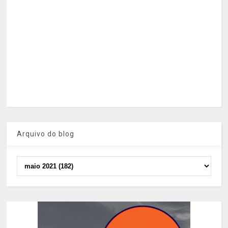
Arquivo do blog