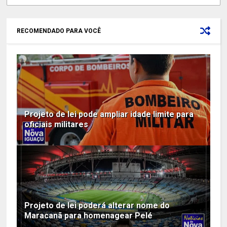
RECOMENDADO PARA VOCÊ
Projeto de lei pode ampliar idade limite para
oficiais militares
Projeto de lei poderá alterar nome do
Maracanã para homenagear Pelé