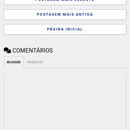
POSTAGEM MAIS ANTIGA
PÁGINA INICIAL
COMENTÁRIOS
BLOGGER
FACEBOOK