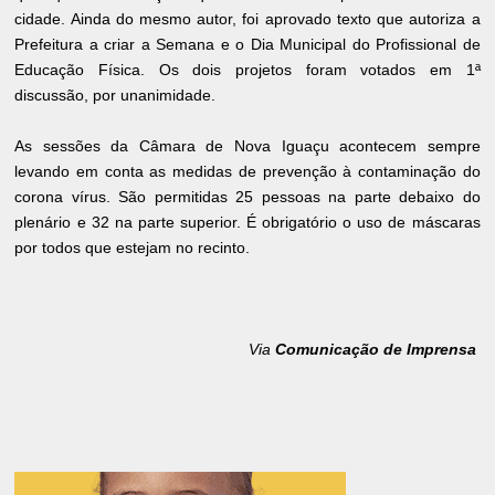
cidade. Ainda do mesmo autor, foi aprovado texto que autoriza a
Prefeitura a criar a Semana e o Dia Municipal do Profissional de
Educação Física. Os dois projetos foram votados em 1ª
discussão, por unanimidade.
As sessões da Câmara de Nova Iguaçu acontecem sempre
levando em conta as medidas de prevenção à contaminação do
corona vírus. São permitidas 25 pessoas na parte debaixo do
plenário e 32 na parte superior. É obrigatório o uso de máscaras
por todos que estejam no recinto.
Via
Comunicação de Imprensa