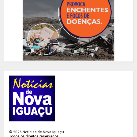
©
2026
Notícias de Nova Iguaçu
Todos os direitos reservados.