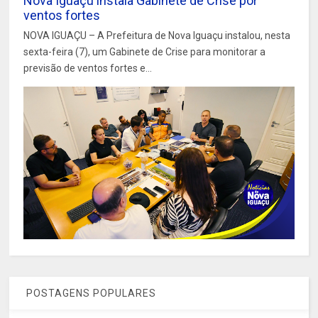
Nova Iguaçu instala Gabinete de Crise por
ventos fortes
NOVA IGUAÇU – A Prefeitura de Nova Iguaçu instalou, nesta
sexta-feira (7), um Gabinete de Crise para monitorar a
previsão de ventos fortes e...
POSTAGENS POPULARES