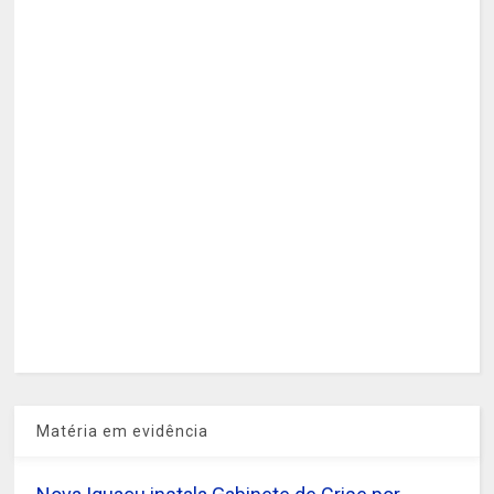
Matéria em evidência