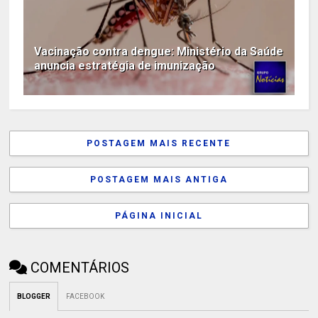
Vacinação contra dengue: Ministério da Saúde
anuncia estratégia de imunização
POSTAGEM MAIS RECENTE
POSTAGEM MAIS ANTIGA
PÁGINA INICIAL
COMENTÁRIOS
BLOGGER
FACEBOOK