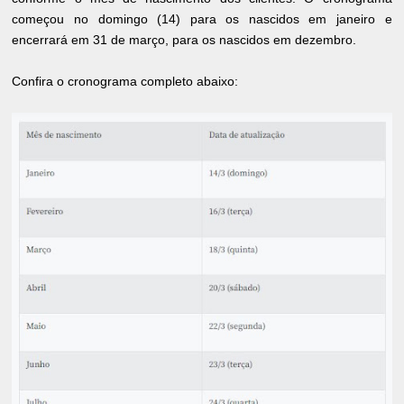
começou no domingo (14) para os nascidos em janeiro e
encerrará em 31 de março, para os nascidos em dezembro.
Confira o cronograma completo abaixo: