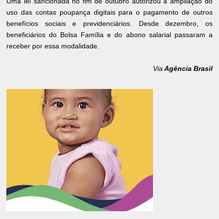
Uma lei sancionada no fim de outubro autorizou a ampliação do
uso das contas poupança digitais para o pagamento de outros
benefícios sociais e previdenciários. Desde dezembro, os
beneficiários do Bolsa Família e do abono salarial passaram a
receber por essa modalidade.
Via
Agência Brasil