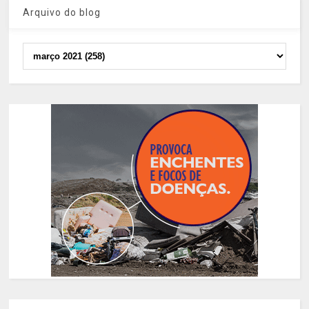
Arquivo do blog