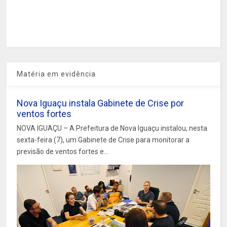
Matéria em evidência
Nova Iguaçu instala Gabinete de Crise por
ventos fortes
NOVA IGUAÇU – A Prefeitura de Nova Iguaçu instalou, nesta
sexta-feira (7), um Gabinete de Crise para monitorar a
previsão de ventos fortes e...