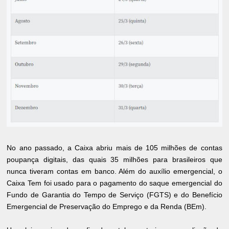
No ano passado, a Caixa abriu mais de 105 milhões de contas
poupança digitais, das quais 35 milhões para brasileiros que
nunca tiveram contas em banco. Além do auxílio emergencial, o
Caixa Tem foi usado para o pagamento do saque emergencial do
Fundo de Garantia do Tempo de Serviço (FGTS) e do Benefício
Emergencial de Preservação do Emprego e da Renda (BEm).