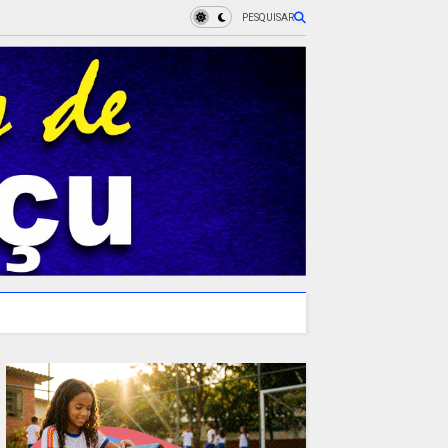
PESQUISAR