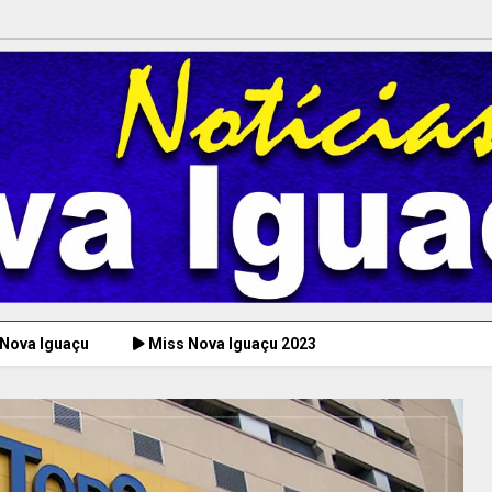
 Nova Iguaçu
Miss Nova Iguaçu 2023