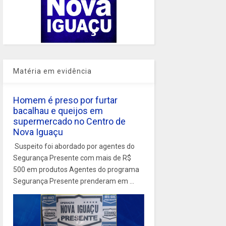
Matéria em evidência
Homem é preso por furtar
bacalhau e queijos em
supermercado no Centro de
Nova Iguaçu
Suspeito foi abordado por agentes do
Segurança Presente com mais de R$
500 em produtos Agentes do programa
Segurança Presente prenderam em ...