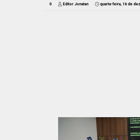
0
Editor Jonatan
quarta-feira, 16 de d