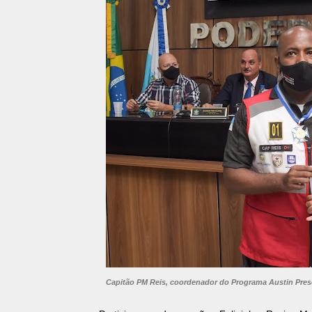
Capitão PM Reis, coordenador do Programa Austin Pre