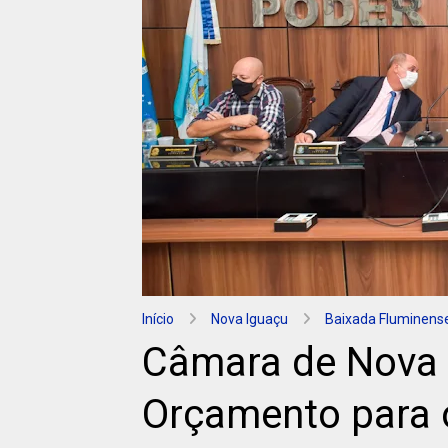
Início
Nova Iguaçu
Baixada Fluminens
Câmara de Nova 
Orçamento para 