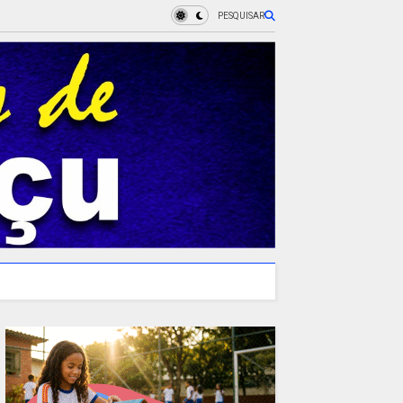
PESQUISAR