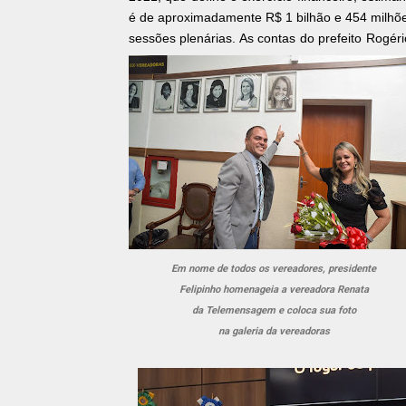
é de aproximadamente R$ 1 bilhão e 454 milhõe
sessões plenárias. As contas do prefeito Rogér
Em nome de todos os vereadores, presidente
Felipinho homenageia a vereadora Renata
da Telemensagem e coloca sua foto
na galeria da vereadoras