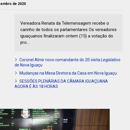
ezembro de 2020
Vereadora Renata da Telemensagem recebe o
carinho de todos os parlamentares Os vereadores
iguaçuanos finalizaram ontem (15) a votação do
pro...
Coronel Almir novo comandante do 20 visita Legislativo
de Nova Iguaçu
Mudanças na Mesa Diretora da Casa em Nova Iguaçu
SESSÕES PLENÁRIAS DA CÂMARA IGUAÇUANA
AGORA É ÀS 18 HORAS