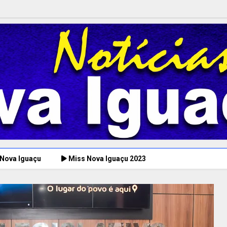
 Nova Iguaçu
Miss Nova Iguaçu 2023