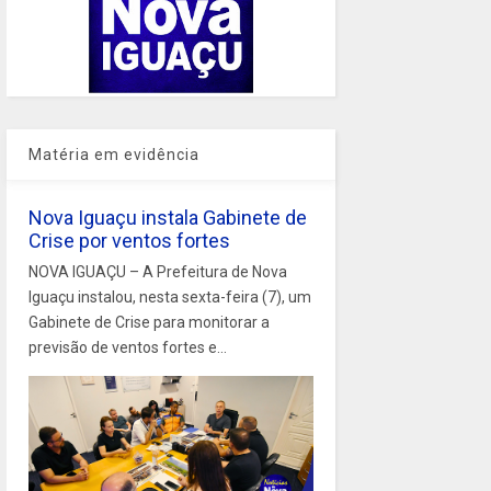
Matéria em evidência
Nova Iguaçu instala Gabinete de
Crise por ventos fortes
NOVA IGUAÇU – A Prefeitura de Nova
Iguaçu instalou, nesta sexta-feira (7), um
Gabinete de Crise para monitorar a
previsão de ventos fortes e...