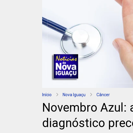
Início
Nova Iguaçu
Câncer
Novembro Azul: 
diagnóstico prec