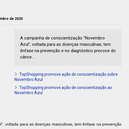
vembro de 2020
A campanha de conscientização “Novembro
Azul”, voltada para as doenças masculinas, tem
ênfase na prevenção e no diagnóstico precoce do
cânce...
TopShopping promove ação de conscientização sobre
Novembro Azul
TopShopping promove ação de conscientização ao
Novembro Azul
”, voltada para as doenças masculinas, tem ênfase na prevenção