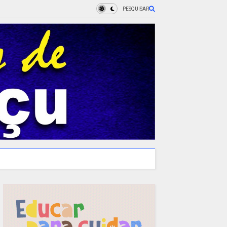
PESQUISAR