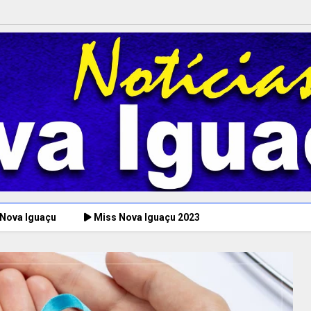
 Nova Iguaçu
Miss Nova Iguaçu 2023