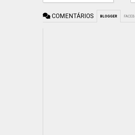
COMENTÁRIOS
BLOGGER
FACE