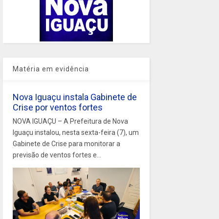
Matéria em evidência
Nova Iguaçu instala Gabinete de
Crise por ventos fortes
NOVA IGUAÇU – A Prefeitura de Nova
Iguaçu instalou, nesta sexta-feira (7), um
Gabinete de Crise para monitorar a
previsão de ventos fortes e...