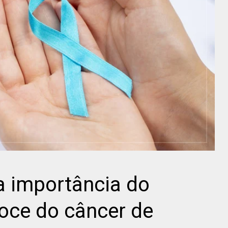
a importância do
oce do câncer de