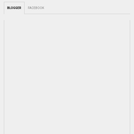
BLOGGER
FACEBOOK