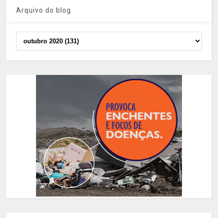
Arquivo do blog