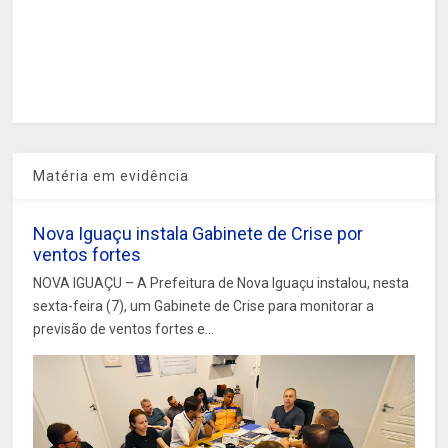
Matéria em evidência
Nova Iguaçu instala Gabinete de Crise por
ventos fortes
NOVA IGUAÇU – A Prefeitura de Nova Iguaçu instalou, nesta
sexta-feira (7), um Gabinete de Crise para monitorar a
previsão de ventos fortes e...