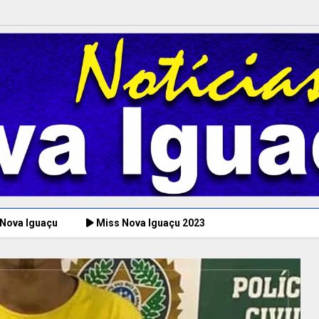
 Nova Iguaçu
Miss Nova Iguaçu 2023