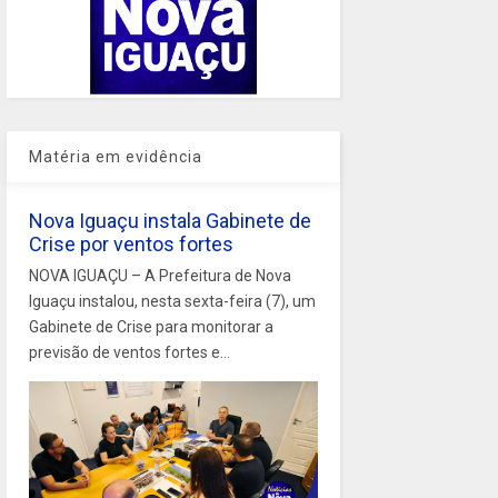
Matéria em evidência
Nova Iguaçu instala Gabinete de
Crise por ventos fortes
NOVA IGUAÇU – A Prefeitura de Nova
Iguaçu instalou, nesta sexta-feira (7), um
Gabinete de Crise para monitorar a
previsão de ventos fortes e...