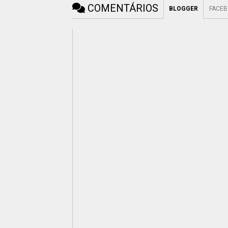
COMENTÁRIOS
BLOGGER
FACE