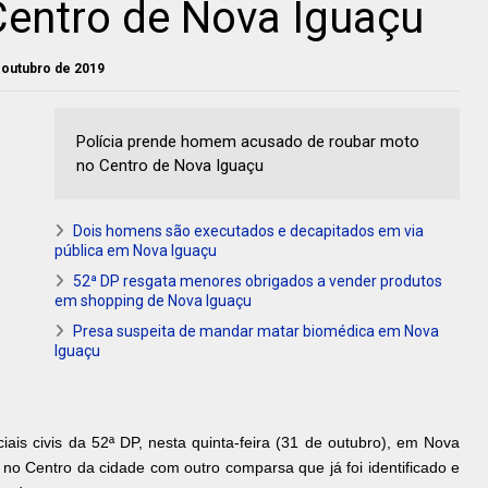
Centro de Nova Iguaçu
e outubro de 2019
Polícia prende homem acusado de roubar moto
no Centro de Nova Iguaçu
Dois homens são executados e decapitados em via
pública em Nova Iguaçu
52ª DP resgata menores obrigados a vender produtos
em shopping de Nova Iguaçu
Presa suspeita de mandar matar biomédica em Nova
Iguaçu
ais civis da 52ª DP, nesta quinta-feira (31 de outubro), em Nova
o Centro da cidade com outro comparsa que já foi identificado e