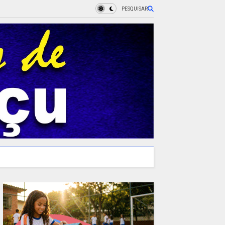
PESQUISAR