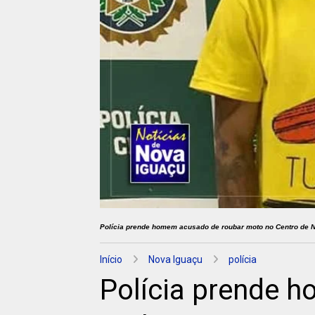
Polícia prende homem acusado de roubar moto no Centro de 
Início
Nova Iguaçu
polícia
Polícia prende 