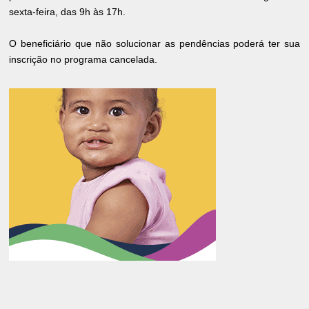
sexta-feira, das 9h às 17h.
O beneficiário que não solucionar as pendências poderá ter sua
inscrição no programa cancelada.