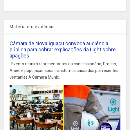
Matéria em evidência
Câmara de Nova Iguaçu convoca audiência
pública para cobrar explicações da Light sobre
apagões
Evento reunirá representantes da concessionária, Procon,
Aneel e população após transtornos causados por recentes
ventanias A Câmara Munic...