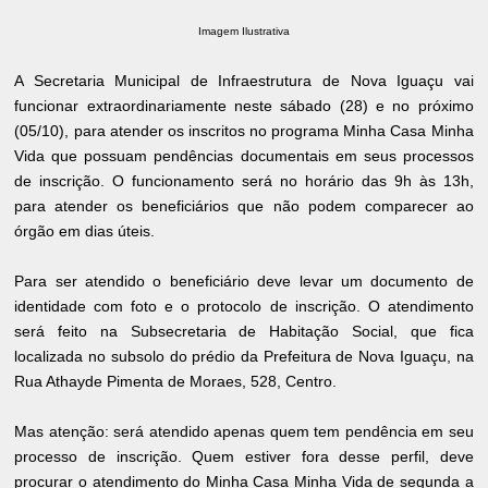
Imagem Ilustrativa
A Secretaria Municipal de Infraestrutura de Nova Iguaçu vai
funcionar extraordinariamente neste sábado (28) e no próximo
(05/10), para atender os inscritos no programa Minha Casa Minha
Vida que possuam pendências documentais em seus processos
de inscrição. O funcionamento será no horário das 9h às 13h,
para atender os beneficiários que não podem comparecer ao
órgão em dias úteis.
Para ser atendido o beneficiário deve levar um documento de
identidade com foto e o protocolo de inscrição. O atendimento
será feito na Subsecretaria de Habitação Social, que fica
localizada no subsolo do prédio da Prefeitura de Nova Iguaçu, na
Rua Athayde Pimenta de Moraes, 528, Centro.
Mas atenção: será atendido apenas quem tem pendência em seu
processo de inscrição. Quem estiver fora desse perfil, deve
procurar o atendimento do Minha Casa Minha Vida de segunda a