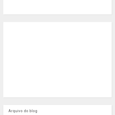
Arquivo do blog