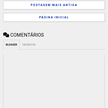
POSTAGEM MAIS ANTIGA
PÁGINA INICIAL
COMENTÁRIOS
BLOGGER
FACEBOOK