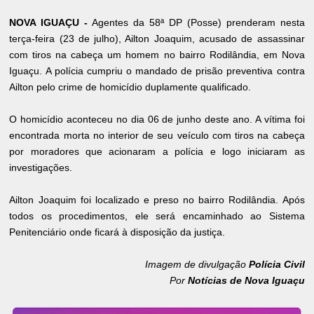
NOVA IGUAÇU -
Agentes da 58ª DP (Posse) prenderam nesta
terça-feira (23 de julho), Ailton Joaquim, acusado de assassinar
com tiros na cabeça um homem no bairro Rodilândia, em Nova
Iguaçu. A polícia cumpriu o mandado de prisão preventiva contra
Ailton pelo crime de homicídio duplamente qualificado.
O homicídio aconteceu no dia 06 de junho deste ano. A vítima foi
encontrada morta no interior de seu veículo com tiros na cabeça
por moradores que acionaram a polícia e logo iniciaram as
investigações.
Ailton Joaquim foi localizado e preso no bairro Rodilândia. Após
todos os procedimentos, ele será encaminhado ao Sistema
Penitenciário onde ficará à disposição da justiça.
Imagem de divulgação
Polícia Civil
Por
Notícias de Nova Iguaçu