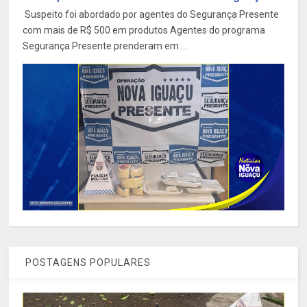
Suspeito foi abordado por agentes do Segurança Presente
com mais de R$ 500 em produtos Agentes do programa
Segurança Presente prenderam em ...
POSTAGENS POPULARES