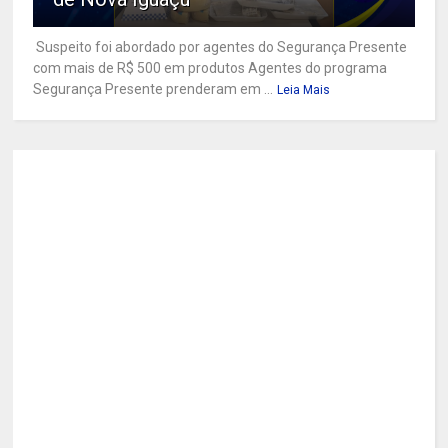
Suspeito foi abordado por agentes do Segurança Presente
com mais de R$ 500 em produtos Agentes do programa
Segurança Presente prenderam em ...
Leia Mais