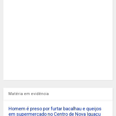
Matéria em evidência
Homem é preso por furtar bacalhau e queijos
em supermercado no Centro de Nova Iguaçu