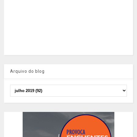
Arquivo do blog