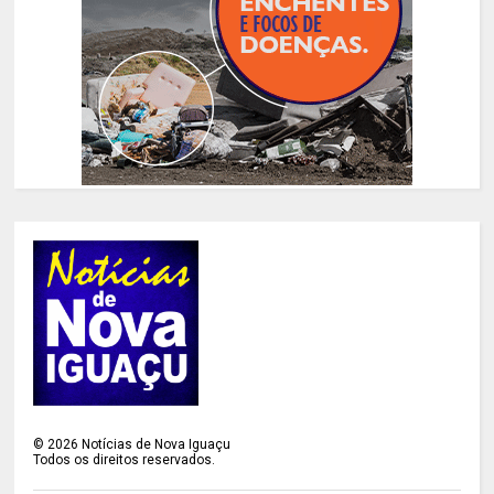
©
2026
Notícias de Nova Iguaçu
Todos os direitos reservados.