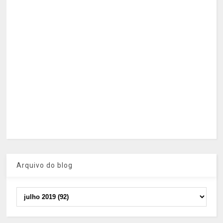
Arquivo do blog