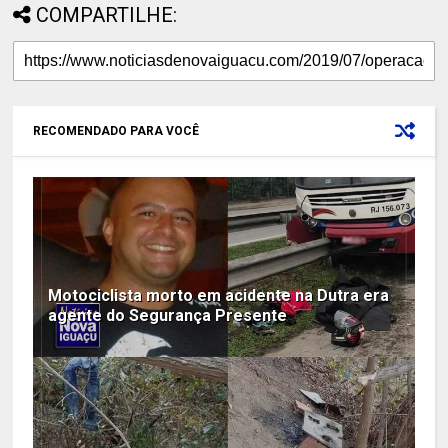
COMPARTILHE:
RECOMENDADO PARA VOCÊ
Motociclista morto em acidente na Dutra era
agente do Segurança Presente