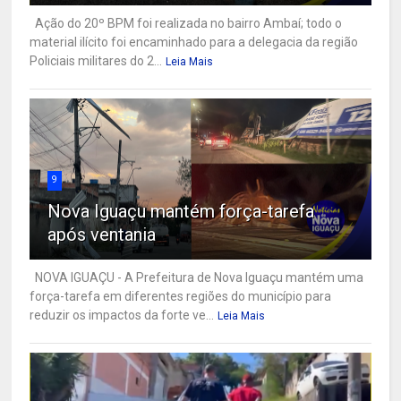
Ação do 20º BPM foi realizada no bairro Ambaí; todo o
material ilícito foi encaminhado para a delegacia da região
Policiais militares do 2...
Leia Mais
9
Nova Iguaçu mantém força-tarefa
após ventania
NOVA IGUAÇU - A Prefeitura de Nova Iguaçu mantém uma
força-tarefa em diferentes regiões do município para
reduzir os impactos da forte ve...
Leia Mais