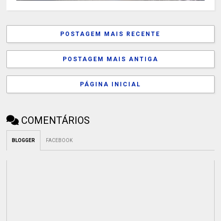
POSTAGEM MAIS RECENTE
POSTAGEM MAIS ANTIGA
PÁGINA INICIAL
COMENTÁRIOS
BLOGGER
FACEBOOK