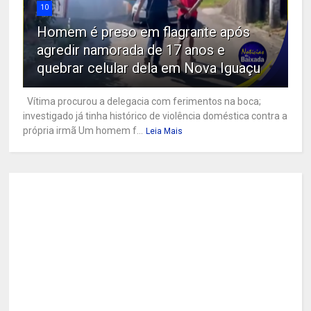
10
Homem é preso em flagrante após
agredir namorada de 17 anos e
quebrar celular dela em Nova Iguaçu
Vítima procurou a delegacia com ferimentos na boca;
investigado já tinha histórico de violência doméstica contra a
própria irmã Um homem f...
Leia Mais