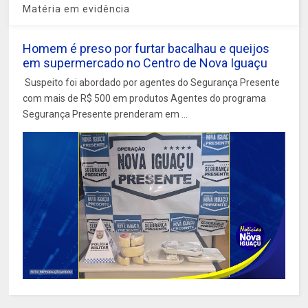
Matéria em evidência
Homem é preso por furtar bacalhau e queijos
em supermercado no Centro de Nova Iguaçu
Suspeito foi abordado por agentes do Segurança Presente
com mais de R$ 500 em produtos Agentes do programa
Segurança Presente prenderam em ...