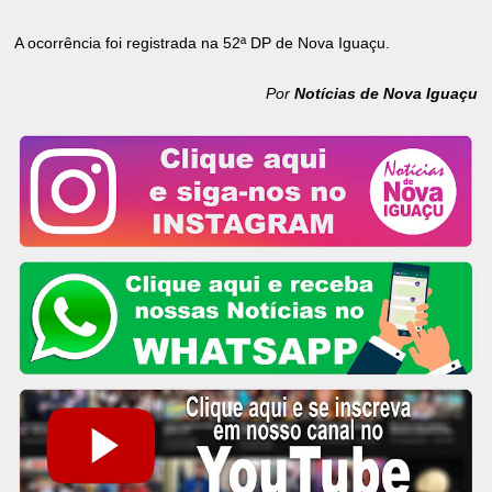
A ocorrência foi registrada na 52ª DP de Nova Iguaçu.
Por
Notícias de Nova Iguaçu