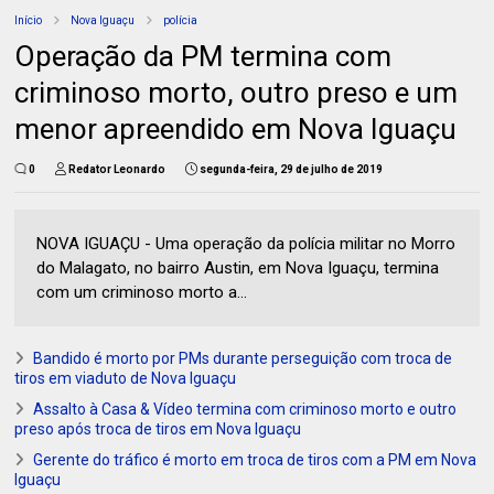
Início
Nova Iguaçu
polícia
Operação da PM termina com
criminoso morto, outro preso e um
menor apreendido em Nova Iguaçu
0
Redator Leonardo
segunda-feira, 29 de julho de 2019
NOVA IGUAÇU - Uma operação da polícia militar no Morro
do Malagato, no bairro Austin, em Nova Iguaçu, termina
com um criminoso morto a...
Bandido é morto por PMs durante perseguição com troca de
tiros em viaduto de Nova Iguaçu
Assalto à Casa & Vídeo termina com criminoso morto e outro
preso após troca de tiros em Nova Iguaçu
Gerente do tráfico é morto em troca de tiros com a PM em Nova
Iguaçu