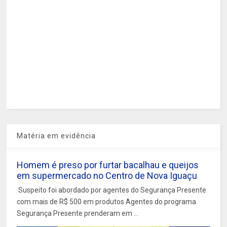
Matéria em evidência
Homem é preso por furtar bacalhau e queijos
em supermercado no Centro de Nova Iguaçu
Suspeito foi abordado por agentes do Segurança Presente
com mais de R$ 500 em produtos Agentes do programa
Segurança Presente prenderam em ...