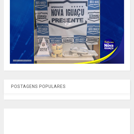
POSTAGENS POPULARES