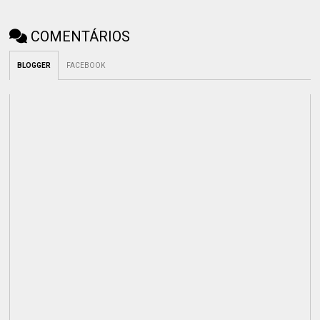
COMENTÁRIOS
BLOGGER
FACEBOOK