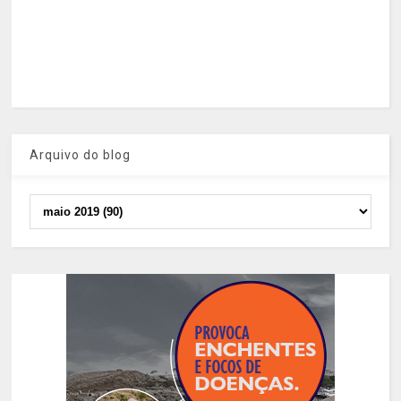
Arquivo do blog