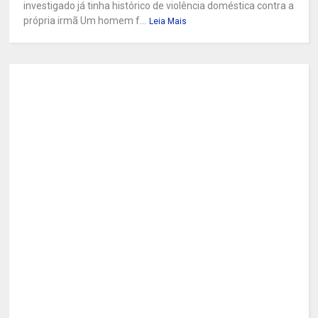
investigado já tinha histórico de violência doméstica contra a
própria irmã Um homem f...
Leia Mais