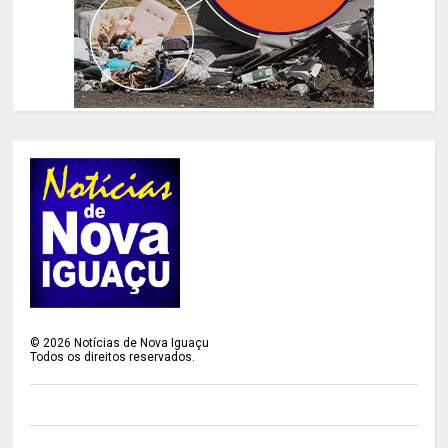
©
2026
Notícias de Nova Iguaçu
Todos os direitos reservados.