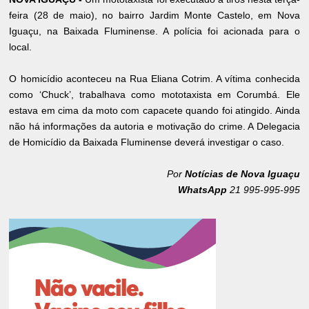
feira (28 de maio), no bairro Jardim Monte Castelo, em Nova
Iguaçu, na Baixada Fluminense. A polícia foi acionada para o
local.
O homicídio aconteceu na Rua Eliana Cotrim. A vítima conhecida
como ‘Chuck’, trabalhava como mototaxista em Corumbá. Ele
estava em cima da moto com capacete quando foi atingido. Ainda
não há informações da autoria e motivação do crime. A Delegacia
de Homicídio da Baixada Fluminense deverá investigar o caso.
Por
Notícias de Nova Iguaçu
WhatsApp
21 995-995-995