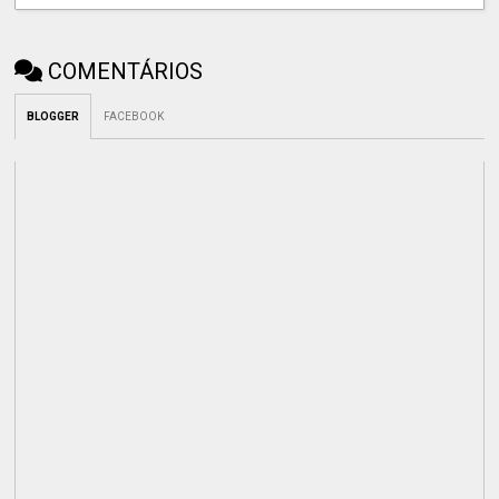
COMENTÁRIOS
BLOGGER
FACEBOOK