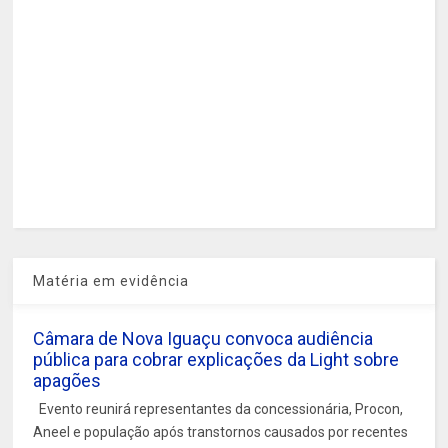
Matéria em evidência
Câmara de Nova Iguaçu convoca audiência
pública para cobrar explicações da Light sobre
apagões
Evento reunirá representantes da concessionária, Procon,
Aneel e população após transtornos causados por recentes