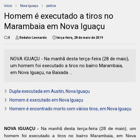
Início
Nova Iguaçu
polícia
Homem é executado a tiros no
Marambaia em Nova Iguaçu
0
Redator Leonardo
terça-feira, 28 de maio de 2019
NOVA IGUAÇU - Na manhã desta terça-feira (28 de maio),
um homem foi executado a tiros no bairro Marambaia,
em Nova Iguaçu, na Baixada ...
Dupla executada em Austin, Nova Iguaçu
Homem é executado em Nova Iguaçu
Homem é encontrado morto com vários tiros, em Nova Iguaçu
NOVA IGUAÇU -
Na manhã desta terça-feira (28 de maio), um
homem foi executado a tiros no bairro Marambaia, em Nova