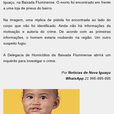
Iguaçu, na Baixada Fluminense. O morto foi encontrado em frente
a uma loja de pneus do bairro.
Na imagem, uma réplica de pistola foi encontrada ao lado do
corpo que não foi identificado. Ainda não há informações da
motivação e autoria do crime. De acordo com as primeiras
informações, o homem estaria roubando na região. Um outro
suspeito fugiu.
A Delegacia de Homicídios da Baixada Fluminense abrirá um
inquérito para investigar o crime.
Por
Notícias de Nova Iguaçu
WhatsApp
21 995-995-995