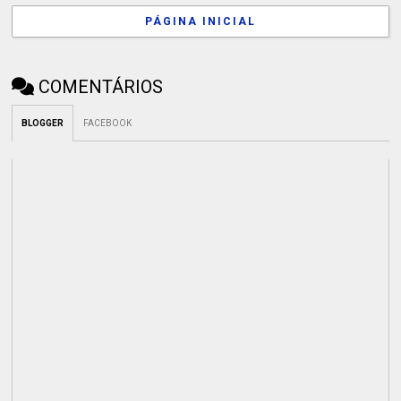
PÁGINA INICIAL
COMENTÁRIOS
BLOGGER
FACEBOOK