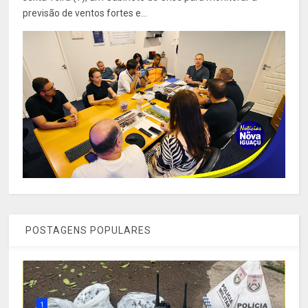
previsão de ventos fortes e...
POSTAGENS POPULARES
1