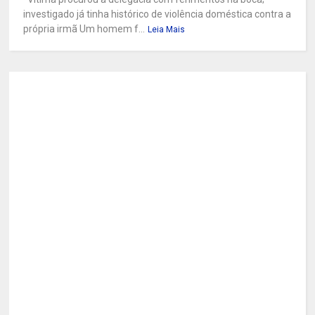
investigado já tinha histórico de violência doméstica contra a
própria irmã Um homem f...
Leia Mais