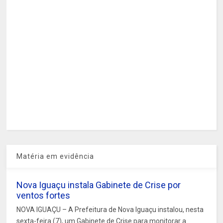
Matéria em evidência
Nova Iguaçu instala Gabinete de Crise por
ventos fortes
NOVA IGUAÇU – A Prefeitura de Nova Iguaçu instalou, nesta
sexta-feira (7), um Gabinete de Crise para monitorar a