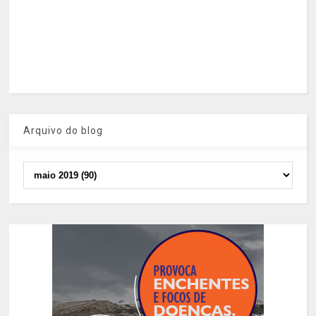
Arquivo do blog