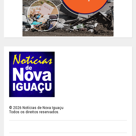
©
2026
Notícias de Nova Iguaçu
Todos os direitos reservados.