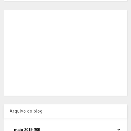
Arquivo do blog