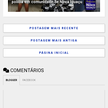
polícia em comunidade de Nova Iguaçu
POSTAGEM MAIS RECENTE
POSTAGEM MAIS ANTIGA
PÁGINA INICIAL
COMENTÁRIOS
BLOGGER
FACEBOOK