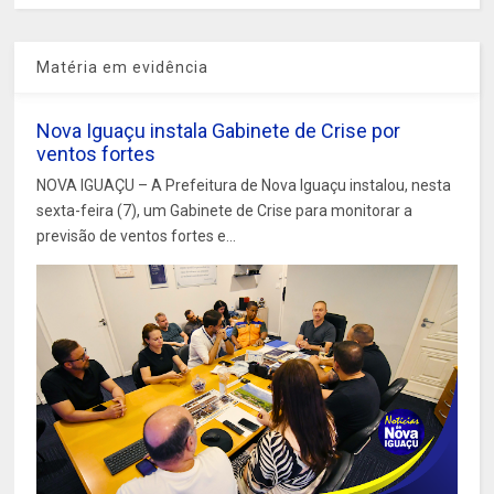
Matéria em evidência
Nova Iguaçu instala Gabinete de Crise por
ventos fortes
NOVA IGUAÇU – A Prefeitura de Nova Iguaçu instalou, nesta
sexta-feira (7), um Gabinete de Crise para monitorar a
previsão de ventos fortes e...