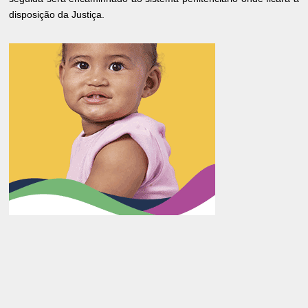
disposição da Justiça.