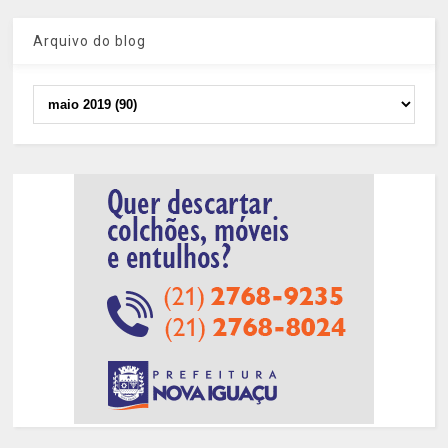
Arquivo do blog