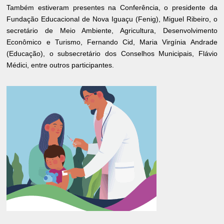
Também estiveram presentes na Conferência, o presidente da
Fundação Educacional de Nova Iguaçu (Fenig), Miguel Ribeiro, o
secretário de Meio Ambiente, Agricultura, Desenvolvimento
Econômico e Turismo, Fernando Cid, Maria Virgínia Andrade
(Educação), o subsecretário dos Conselhos Municipais, Flávio
Médici, entre outros participantes.