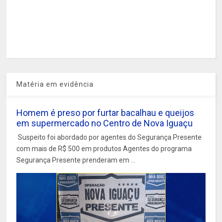
Matéria em evidência
Homem é preso por furtar bacalhau e queijos
em supermercado no Centro de Nova Iguaçu
Suspeito foi abordado por agentes do Segurança Presente
com mais de R$ 500 em produtos Agentes do programa
Segurança Presente prenderam em ...