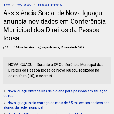
Início
Nova Iguaçu
Baixada Fluminense
Assistência Social de Nova Iguaçu
anuncia novidades em Conferência
Municipal dos Direitos da Pessoa
Idosa
0
Editor Jonatan
segunda-feira, 13 de maio de 2019
NOVA IGUAÇU - Durante a 3ª Conferência Municipal dos
Direitos da Pessoa Idosa de Nova Iguaçu, realizada na
sexta-feira (10), a secretá...
Nova Iguaçu entrega kits de higiene para pessoas em situação
de rua
Nova Iguaçu inicia entrega de mais de 65 mil cestas básicas aos
alunos da rede municipal