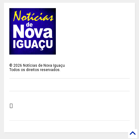
©
2026
Notícias de Nova Iguaçu
Todos os direitos reservados.