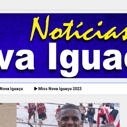
 Nova Iguaçu
Miss Nova Iguaçu 2023