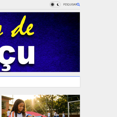
PESQUISAR