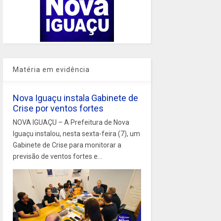
Matéria em evidência
Nova Iguaçu instala Gabinete de
Crise por ventos fortes
NOVA IGUAÇU – A Prefeitura de Nova
Iguaçu instalou, nesta sexta-feira (7), um
Gabinete de Crise para monitorar a
previsão de ventos fortes e...