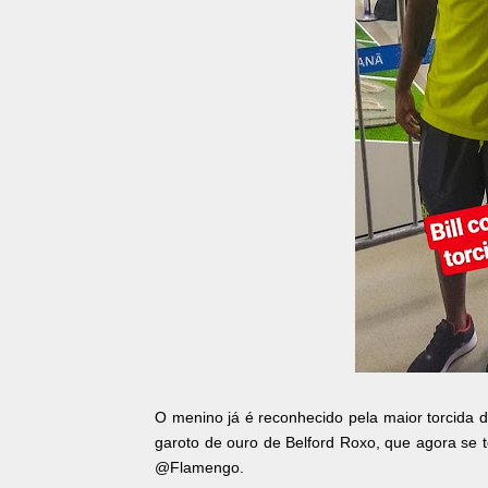
O menino já é reconhecido pela maior torcida d
garoto de ouro de Belford Roxo, que agora se t
@Flamengo.