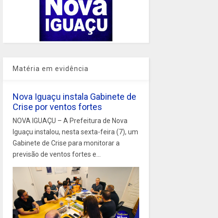
Matéria em evidência
Nova Iguaçu instala Gabinete de
Crise por ventos fortes
NOVA IGUAÇU – A Prefeitura de Nova
Iguaçu instalou, nesta sexta-feira (7), um
Gabinete de Crise para monitorar a
previsão de ventos fortes e...