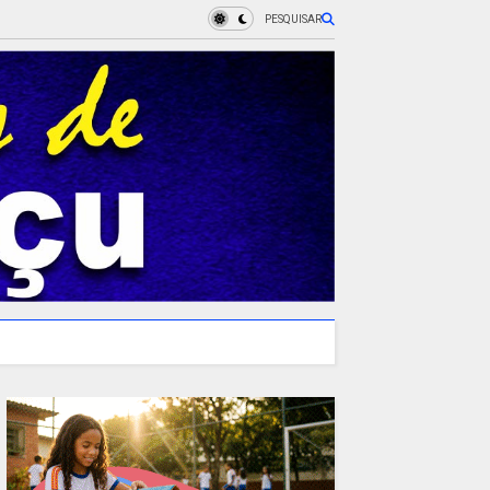
PESQUISAR