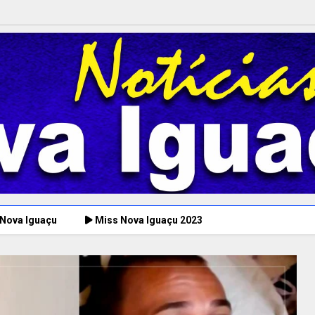
 Nova Iguaçu
Miss Nova Iguaçu 2023