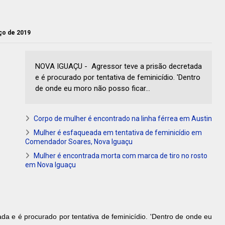
rço de 2019
NOVA IGUAÇU - Agressor teve a prisão decretada
e é procurado por tentativa de feminicídio. 'Dentro
de onde eu moro não posso ficar...
Corpo de mulher é encontrado na linha férrea em Austin
Mulher é esfaqueada em tentativa de feminicídio em
Comendador Soares, Nova Iguaçu
Mulher é encontrada morta com marca de tiro no rosto
em Nova Iguaçu
ada e é procurado por tentativa de feminicídio. 'Dentro de onde eu