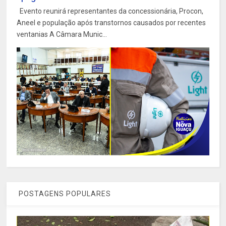
Evento reunirá representantes da concessionária, Procon,
Aneel e população após transtornos causados por recentes
ventanias A Câmara Munic...
POSTAGENS POPULARES