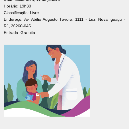
Horário: 19h30
Classificação: Livre
Endereço: Av. Abílio Augusto Távora, 1111 - Luz, Nova Iguaçu -
RJ, 26260-045
Entrada: Gratuita