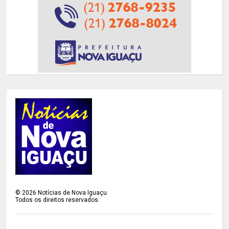
©
2026
Notícias de Nova Iguaçu
Todos os direitos reservados.