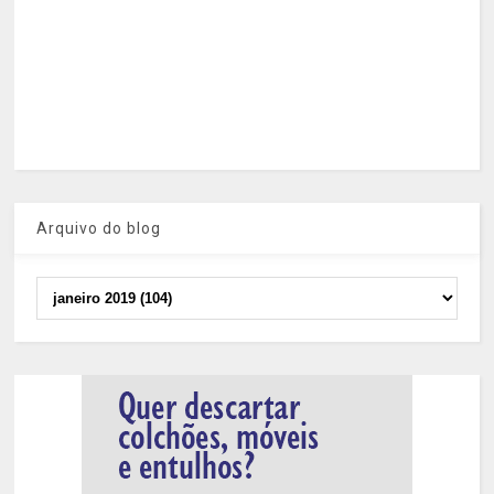
Arquivo do blog