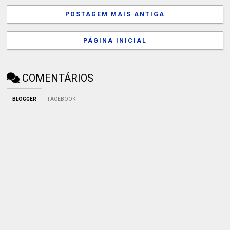
POSTAGEM MAIS ANTIGA
PÁGINA INICIAL
COMENTÁRIOS
BLOGGER
FACEBOOK