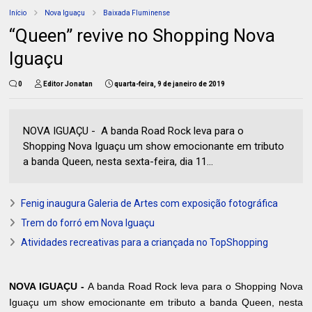
Início
Nova Iguaçu
Baixada Fluminense
“Queen” revive no Shopping Nova
Iguaçu
0
Editor Jonatan
quarta-feira, 9 de janeiro de 2019
NOVA IGUAÇU - A banda Road Rock leva para o
Shopping Nova Iguaçu um show emocionante em tributo
a banda Queen, nesta sexta-feira, dia 11...
Fenig inaugura Galeria de Artes com exposição fotográfica
Trem do forró em Nova Iguaçu
Atividades recreativas para a criançada no TopShopping
NOVA IGUAÇU -
A banda Road Rock leva para o Shopping Nova
Iguaçu um show emocionante em tributo a banda Queen, nesta