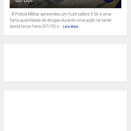
do Boi
A Polícia Militar apreendeu um fuzil calibre 5.56 e uma
farta quantidade de drogas durante uma ação na tarde
desta terça-feira (07/10) n...
Leia Mais