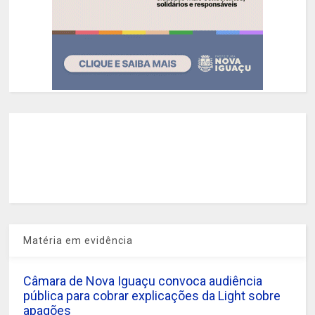
Matéria em evidência
Câmara de Nova Iguaçu convoca audiência
pública para cobrar explicações da Light sobre
apagões