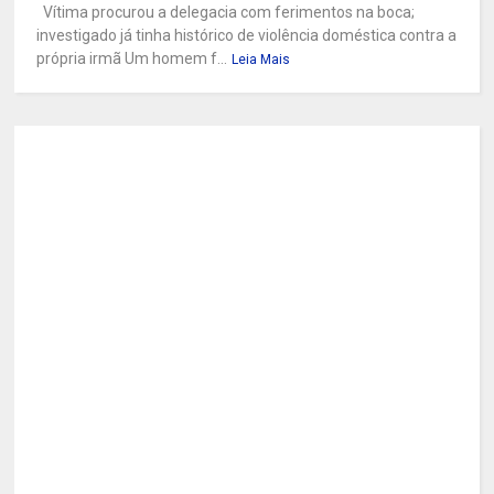
Vítima procurou a delegacia com ferimentos na boca;
investigado já tinha histórico de violência doméstica contra a
própria irmã Um homem f...
Leia Mais