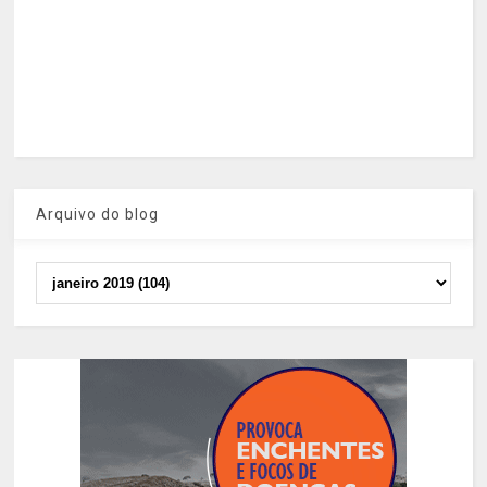
Arquivo do blog