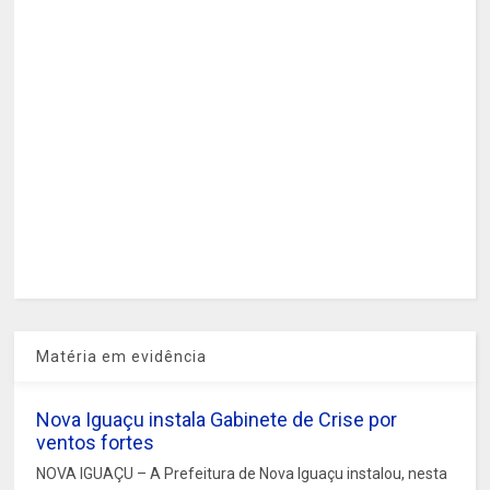
Matéria em evidência
Nova Iguaçu instala Gabinete de Crise por
ventos fortes
NOVA IGUAÇU – A Prefeitura de Nova Iguaçu instalou, nesta