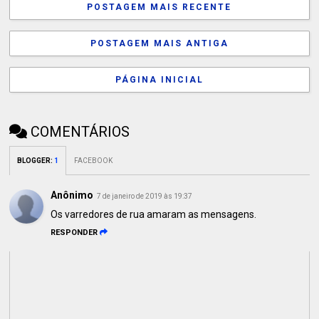
POSTAGEM MAIS RECENTE
POSTAGEM MAIS ANTIGA
PÁGINA INICIAL
COMENTÁRIOS
BLOGGER
:
1
FACEBOOK
Anônimo
7 de janeiro de 2019 às 19:37
Os varredores de rua amaram as mensagens.
RESPONDER