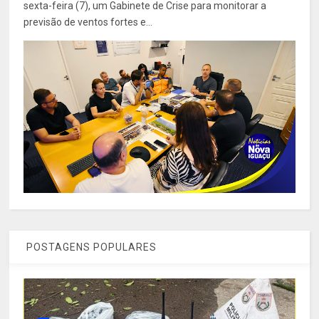
sexta-feira (7), um Gabinete de Crise para monitorar a
previsão de ventos fortes e...
POSTAGENS POPULARES