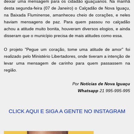
deixar uma mensagem para os cidadão iguaçuanos. Na manhã
desta segunda-feira (07 de Janeiro) o Calçadão de Nova Iguaçu,
na Baixada Fluminense, amanheceu cheio de corações, e neles
haviam mensagens de paz. Para quem passou no calçadão
achou a atitude muito bonita, houveram diversos elogios, e ainda
disseram que o município precisa de mais atitudes como essa.
O projeto "Pegue um coração, tome uma atitude de amor" foi
realizado pelo Ministério Libertadores, onde tiveram a intenção de
levar uma mensagem de carinho para quem passassem na
região.
Por
Notícias de Nova Iguaçu
Whatsapp
21 995-995-995
CLICK AQUI E SIGA A GENTE NO INSTAGRAM