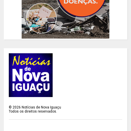
©
2026
Notícias de Nova Iguaçu
Todos os direitos reservados.