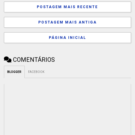
POSTAGEM MAIS RECENTE
POSTAGEM MAIS ANTIGA
PÁGINA INICIAL
COMENTÁRIOS
BLOGGER
FACEBOOK