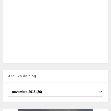
Arquivo do blog