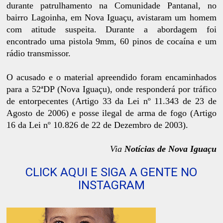
durante patrulhamento na Comunidade Pantanal, no
bairro Lagoinha, em Nova Iguaçu, avistaram um homem
com atitude suspeita. Durante a abordagem foi
encontrado uma pistola 9mm, 60 pinos de cocaína e um
rádio transmissor.
O acusado e o material apreendido foram encaminhados
para a 52ªDP (Nova Iguaçu), onde responderá por tráfico
de entorpecentes (Artigo 33 da Lei nº 11.343 de 23 de
Agosto de 2006) e posse ilegal de arma de fogo (Artigo
16 da Lei nº 10.826 de 22 de Dezembro de 2003).
Via
Notícias de Nova Iguaçu
CLICK AQUI E SIGA A GENTE NO
INSTAGRAM