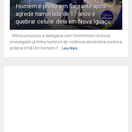
Homem é preso em flagrante após
agredir namorada de 17 anos e
quebrar celular dela em Nova Iguaçu
Vítima procurou a delegacia com ferimentos na boca;
investigado já tinha histórico de violência doméstica contra a
própria irmã Um homem f...
Leia Mais