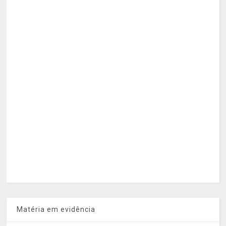
Matéria em evidência