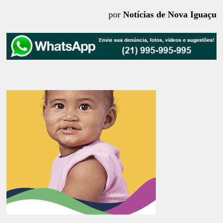
por
Notícias de Nova Iguaçu