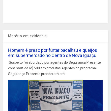
Matéria em evidência
Homem é preso por furtar bacalhau e queijos
em supermercado no Centro de Nova Iguaçu
Suspeito foi abordado por agentes do Segurança Presente
com mais de R$ 500 em produtos Agentes do programa
Segurança Presente prenderam em ...