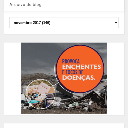
Arquivo do blog