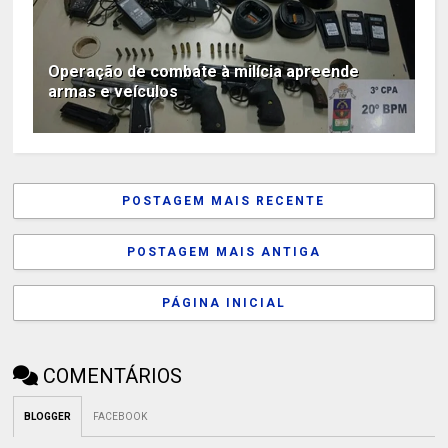
Operação de combate à milícia apreende
armas e veículos
POSTAGEM MAIS RECENTE
POSTAGEM MAIS ANTIGA
PÁGINA INICIAL
COMENTÁRIOS
BLOGGER
FACEBOOK