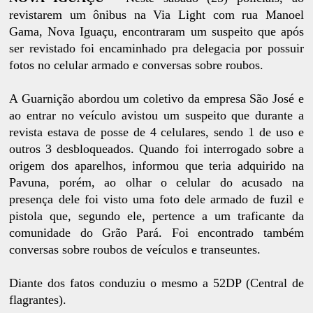
revistarem um ônibus na Via Light com rua Manoel
Gama, Nova Iguaçu, encontraram um suspeito que após
ser revistado foi encaminhado pra delegacia por possuir
fotos no celular armado e conversas sobre roubos.
A Guarnição abordou um coletivo da empresa São José e
ao entrar no veículo avistou um suspeito que durante a
revista estava de posse de 4 celulares, sendo 1 de uso e
outros 3 desbloqueados. Quando foi interrogado sobre a
origem dos aparelhos, informou que teria adquirido na
Pavuna, porém, ao olhar o celular do acusado na
presença dele foi visto uma foto dele armado de fuzil e
pistola que, segundo ele, pertence a um traficante da
comunidade do Grão Pará. Foi encontrado também
conversas sobre roubos de veículos e transeuntes.
Diante dos fatos conduziu o mesmo a 52DP (Central de
flagrantes).