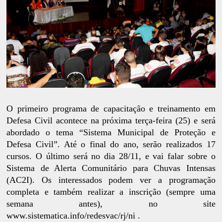
O primeiro programa de capacitação e treinamento em
Defesa Civil acontece na próxima terça-feira (25) e será
abordado o tema “Sistema Municipal de Proteção e
Defesa Civil”. Até o final do ano, serão realizados 17
cursos. O último será no dia 28/11, e vai falar sobre o
Sistema de Alerta Comunitário para Chuvas Intensas
(AC2I). Os interessados podem ver a programação
completa e também realizar a inscrição (sempre uma
semana antes), no site
www.sistematica.info/redesvac/rj/ni
.