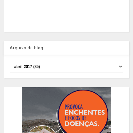
Arquivo do blog