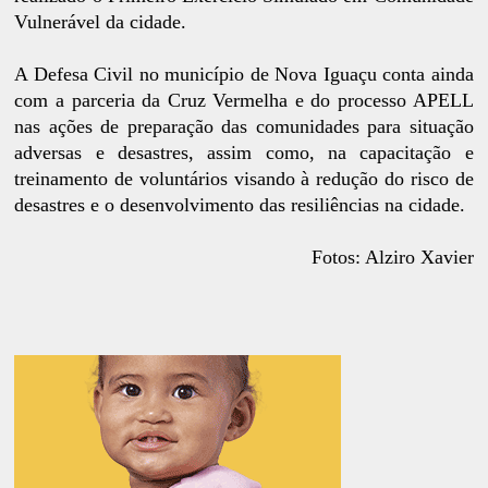
Vulnerável da cidade.
A Defesa Civil no município de Nova Iguaçu conta ainda
com a parceria da Cruz Vermelha e do processo APELL
nas ações de preparação das comunidades para situação
adversas e desastres, assim como, na capacitação e
treinamento de voluntários visando à redução do risco de
desastres e o desenvolvimento das resiliências na cidade.
Fotos: Alziro Xavier