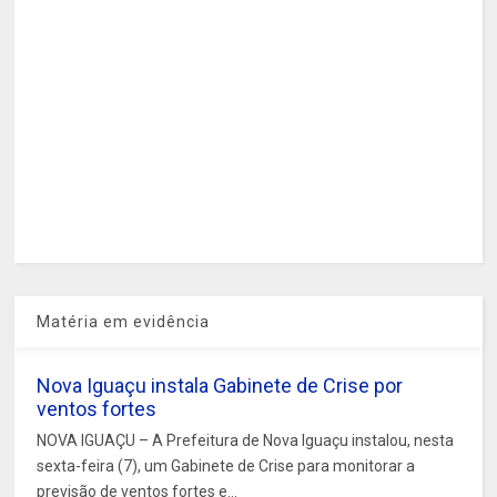
Matéria em evidência
Nova Iguaçu instala Gabinete de Crise por
ventos fortes
NOVA IGUAÇU – A Prefeitura de Nova Iguaçu instalou, nesta
sexta-feira (7), um Gabinete de Crise para monitorar a
previsão de ventos fortes e...