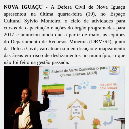
NOVA IGUAÇU -
A Defesa Civil de Nova Iguaçu
apresentou na última quarta-feira (19), no Espaço
Cultural Sylvio Monteiro, o ciclo de atividades para
cursos de capacitação e ações do órgão programadas para
2017 e anunciou ainda que a partir de maio, as equipes
do Departamento de Recursos Minerais (DRM/RJ), junto
da Defesa Civil, vão atuar na identificação e mapeamento
das áreas em risco de deslizamentos no município, o que
não foi feito na gestão passada.