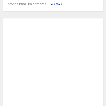
própria irmã Um homem f...
Leia Mais