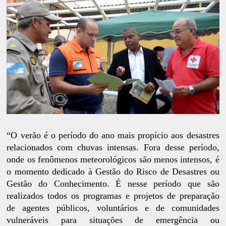
“O verão é o período do ano mais propício aos desastres
relacionados com chuvas intensas. Fora desse período,
onde os fenômenos meteorológicos são menos intensos, é
o momento dedicado à Gestão do Risco de Desastres ou
Gestão do Conhecimento. É nesse período que são
realizados todos os programas e projetos de preparação
de agentes públicos, voluntários e de comunidades
vulneráveis para situações de emergência ou