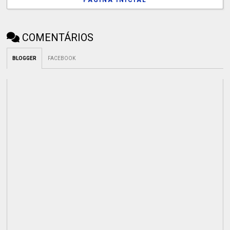
COMENTÁRIOS
BLOGGER
FACEBOOK