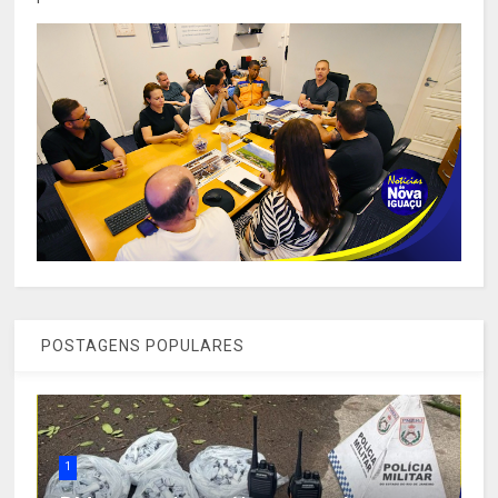
POSTAGENS POPULARES
1