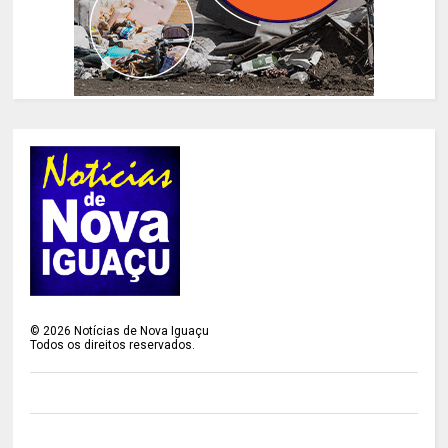
©
2026
Notícias de Nova Iguaçu
Todos os direitos reservados.