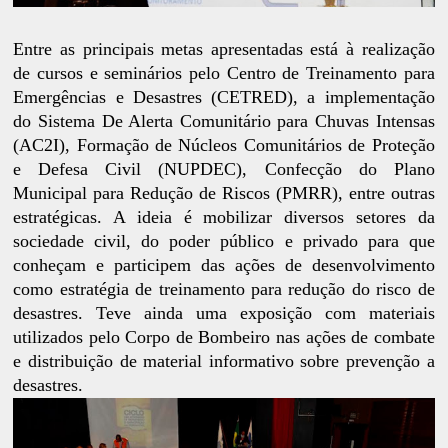
Entre as principais metas apresentadas está à realização
de cursos e seminários pelo Centro de Treinamento para
Emergências e Desastres (CETRED), a implementação
do Sistema De Alerta Comunitário para Chuvas Intensas
(AC2I), Formação de Núcleos Comunitários de Proteção
e Defesa Civil (NUPDEC), Confecção do Plano
Municipal para Redução de Riscos (PMRR), entre outras
estratégicas. A ideia é mobilizar diversos setores da
sociedade civil, do poder público e privado para que
conheçam e participem das ações de desenvolvimento
como estratégia de treinamento para redução do risco de
desastres. Teve ainda uma exposição com materiais
utilizados pelo Corpo de Bombeiro nas ações de combate
e distribuição de material informativo sobre prevenção a
desastres.