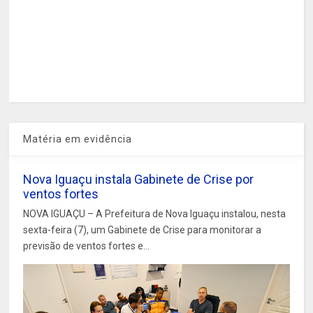
Matéria em evidência
Nova Iguaçu instala Gabinete de Crise por
ventos fortes
NOVA IGUAÇU – A Prefeitura de Nova Iguaçu instalou, nesta
sexta-feira (7), um Gabinete de Crise para monitorar a
previsão de ventos fortes e...