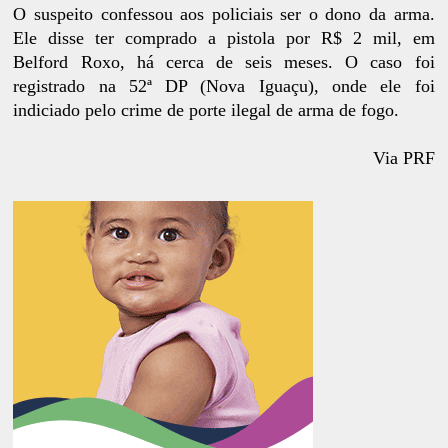
O suspeito confessou aos policiais ser o dono da arma.
Ele disse ter comprado a pistola por R$ 2 mil, em
Belford Roxo, há cerca de seis meses. O caso foi
registrado na 52ª DP (Nova Iguaçu), onde ele foi
indiciado pelo crime de porte ilegal de arma de fogo.
Via PRF