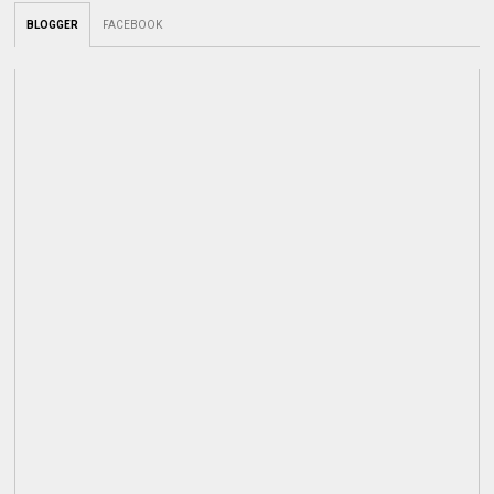
BLOGGER
FACEBOOK