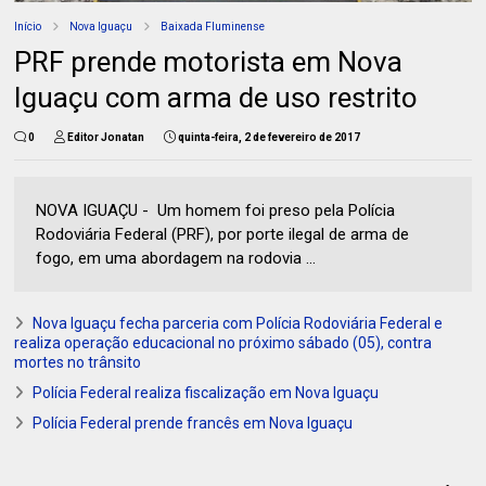
Início
Nova Iguaçu
Baixada Fluminense
PRF prende motorista em Nova
Iguaçu com arma de uso restrito
0
Editor Jonatan
quinta-feira, 2 de fevereiro de 2017
NOVA IGUAÇU - Um homem foi preso pela Polícia
Rodoviária Federal (PRF), por porte ilegal de arma de
fogo, em uma abordagem na rodovia ...
Nova Iguaçu fecha parceria com Polícia Rodoviária Federal e
realiza operação educacional no próximo sábado (05), contra
mortes no trânsito
Polícia Federal realiza fiscalização em Nova Iguaçu
Polícia Federal prende francês em Nova Iguaçu