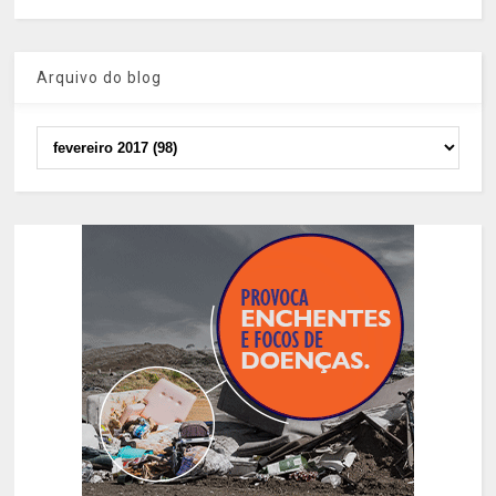
Arquivo do blog