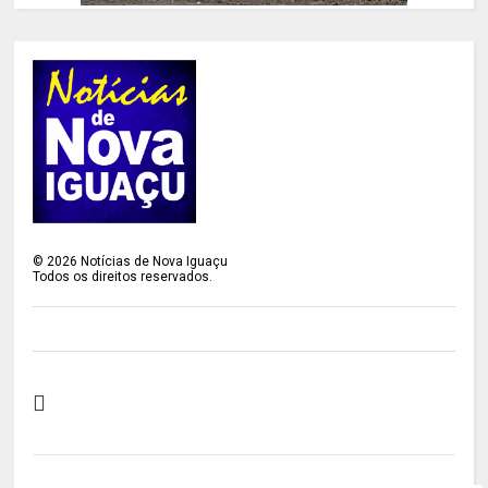
©
2026
Notícias de Nova Iguaçu
Todos os direitos reservados.