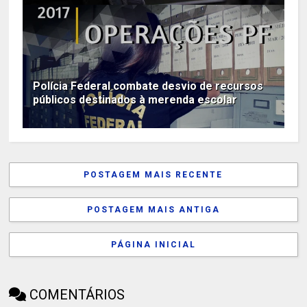
Polícia Federal combate desvio de recursos
públicos destinados à merenda escolar
POSTAGEM MAIS RECENTE
POSTAGEM MAIS ANTIGA
PÁGINA INICIAL
COMENTÁRIOS