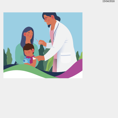
15/04/2016