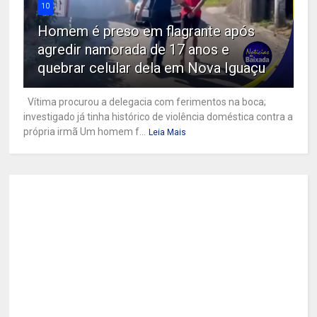
10
Homem é preso em flagrante após
agredir namorada de 17 anos e
quebrar celular dela em Nova Iguaçu
Vítima procurou a delegacia com ferimentos na boca;
investigado já tinha histórico de violência doméstica contra a
própria irmã Um homem f...
Leia Mais