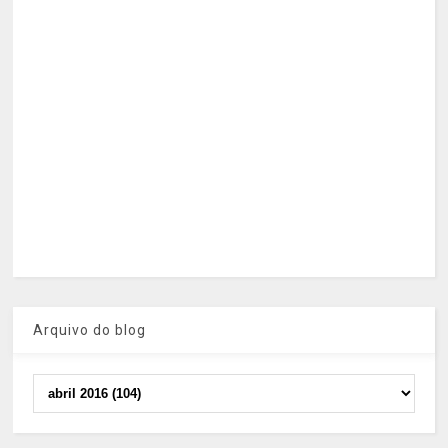
Arquivo do blog