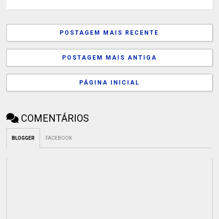
POSTAGEM MAIS RECENTE
POSTAGEM MAIS ANTIGA
PÁGINA INICIAL
COMENTÁRIOS
BLOGGER
FACEBOOK