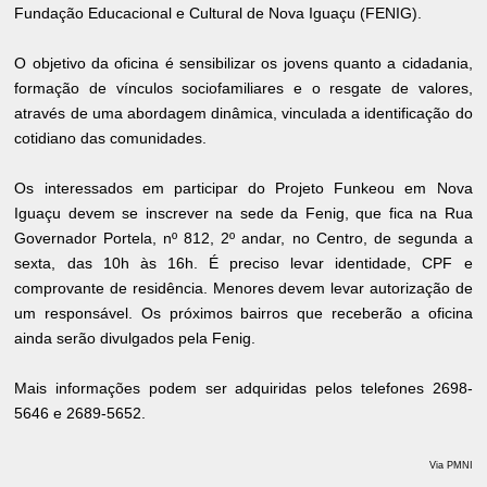
Fundação Educacional e Cultural de Nova Iguaçu (FENIG).
O objetivo da oficina é sensibilizar os jovens quanto a cidadania,
formação de vínculos sociofamiliares e o resgate de valores,
através de uma abordagem dinâmica, vinculada a identificação do
cotidiano das comunidades.
Os interessados em participar do Projeto Funkeou em Nova
Iguaçu devem se inscrever na sede da Fenig, que fica na Rua
Governador Portela, nº 812, 2º andar, no Centro, de segunda a
sexta, das 10h às 16h. É preciso levar identidade, CPF e
comprovante de residência. Menores devem levar autorização de
um responsável. Os próximos bairros que receberão a oficina
ainda serão divulgados pela Fenig.
Mais informações podem ser adquiridas pelos telefones 2698-
5646 e 2689-5652.
Via PMNI