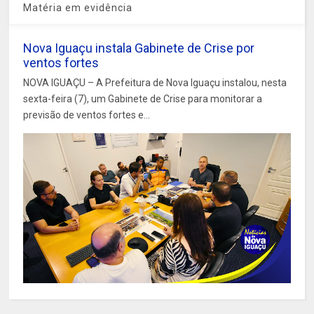
Matéria em evidência
Nova Iguaçu instala Gabinete de Crise por
ventos fortes
NOVA IGUAÇU – A Prefeitura de Nova Iguaçu instalou, nesta
sexta-feira (7), um Gabinete de Crise para monitorar a
previsão de ventos fortes e...