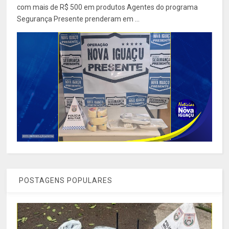
com mais de R$ 500 em produtos Agentes do programa
Segurança Presente prenderam em ...
POSTAGENS POPULARES