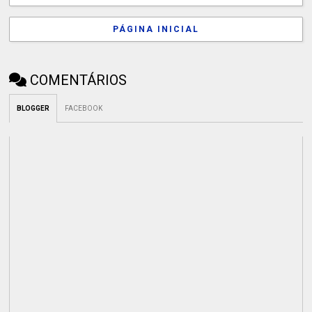
PÁGINA INICIAL
COMENTÁRIOS
BLOGGER
FACEBOOK