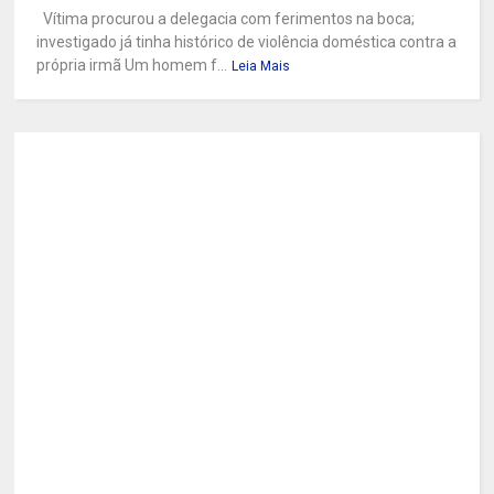
Vítima procurou a delegacia com ferimentos na boca;
investigado já tinha histórico de violência doméstica contra a
própria irmã Um homem f...
Leia Mais