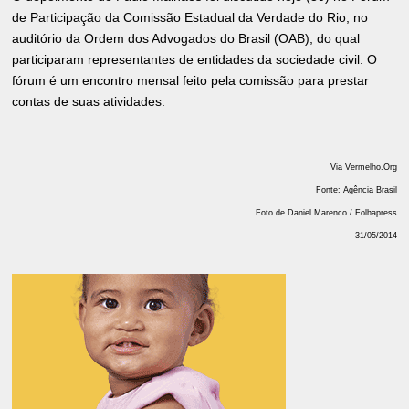
de Participação da Comissão Estadual da Verdade do Rio, no
auditório da Ordem dos Advogados do Brasil (OAB), do qual
participaram representantes de entidades da sociedade civil. O
fórum é um encontro mensal feito pela comissão para prestar
contas de suas atividades.
Via Vermelho.Org
Fonte: Agência Brasil
Foto de Daniel Marenco / Folhapress
31/05/2014