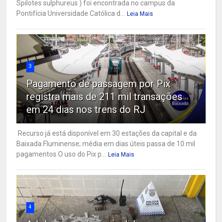
Spilotes sulphureus ) foi encontrada no campus da
Pontifícia Universidade Católica d...
Leia Mais
3
Pagamento de passagem por Pix
registra mais de 211 mil transações
em 24 dias nos trens do RJ
Recurso já está disponível em 30 estações da capital e da
Baixada Fluminense; média em dias úteis passa de 10 mil
pagamentos O uso do Pix p...
Leia Mais
4