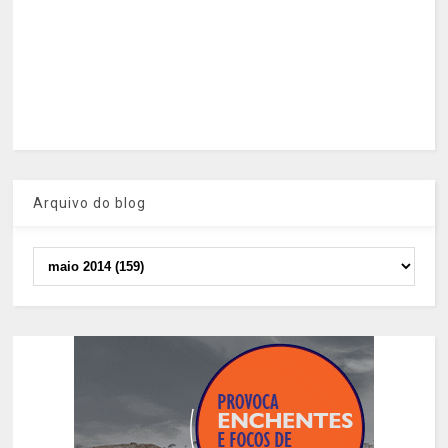
Arquivo do blog