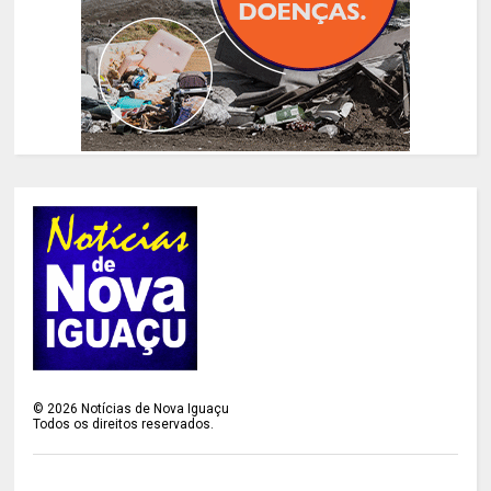
©
2026
Notícias de Nova Iguaçu
Todos os direitos reservados.