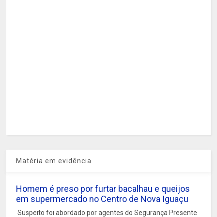
Matéria em evidência
Homem é preso por furtar bacalhau e queijos
em supermercado no Centro de Nova Iguaçu
Suspeito foi abordado por agentes do Segurança Presente