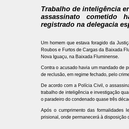
Trabalho de inteligência 
assassinato cometido 
registrado na delegacia es
Um homem que estava foragido da Justiça 
Roubos e Furtos de Cargas da Baixada Fl
Nova Iguaçu, na Baixada Fluminense.
Contra o acusado havia um mandado de pri
de reclusão, em regime fechado, pelo crime
De acordo com a Polícia Civil, o assassi
trabalho de inteligência e investigação qu
o paradeiro do condenado quase três déca
Após o cumprimento das formalidades le
prisional, onde permanecerá à disposição 