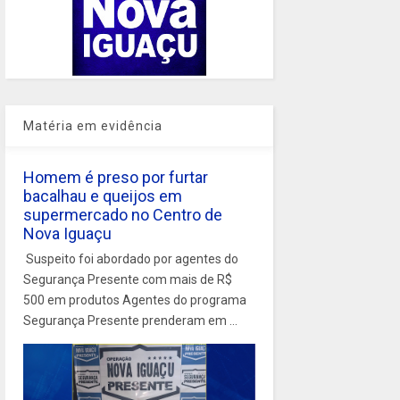
Matéria em evidência
Homem é preso por furtar
bacalhau e queijos em
supermercado no Centro de
Nova Iguaçu
Suspeito foi abordado por agentes do
Segurança Presente com mais de R$
500 em produtos Agentes do programa
Segurança Presente prenderam em ...