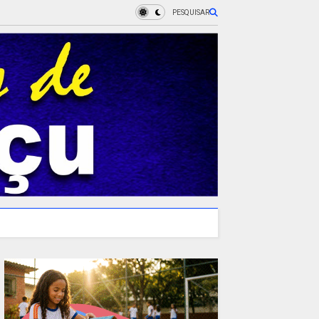
PESQUISAR