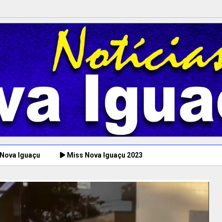
 Nova Iguaçu
Miss Nova Iguaçu 2023