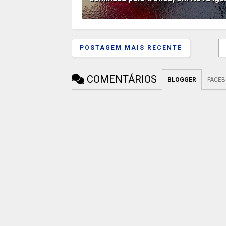
POSTAGEM MAIS RECENTE
COMENTÁRIOS
BLOGGER
FACE