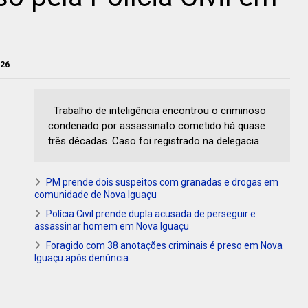
026
Trabalho de inteligência encontrou o criminoso
condenado por assassinato cometido há quase
três décadas. Caso foi registrado na delegacia ...
PM prende dois suspeitos com granadas e drogas em
comunidade de Nova Iguaçu
Polícia Civil prende dupla acusada de perseguir e
assassinar homem em Nova Iguaçu
Foragido com 38 anotações criminais é preso em Nova
Iguaçu após denúncia