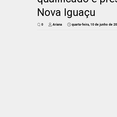
Nova Iguaçu
0
Ariana
quarta-feira, 10 de junho de 2