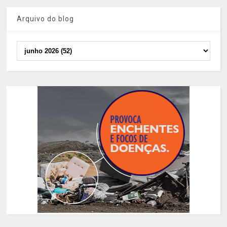
Arquivo do blog