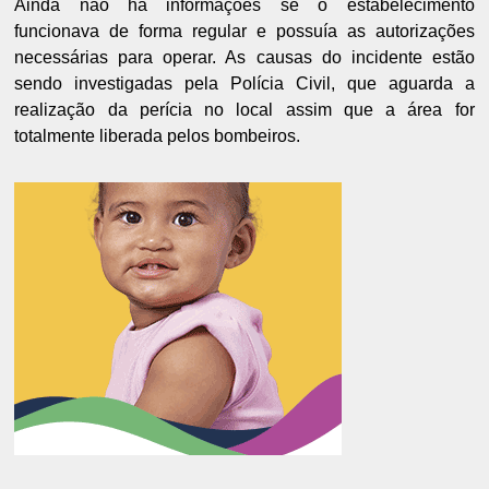
Ainda não há informações se o estabelecimento
funcionava de forma regular e possuía as autorizações
necessárias para operar. As causas do incidente estão
sendo investigadas pela Polícia Civil, que aguarda a
realização da perícia no local assim que a área for
totalmente liberada pelos bombeiros.