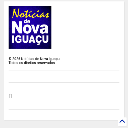
©
2026
Notícias de Nova Iguaçu
Todos os direitos reservados.