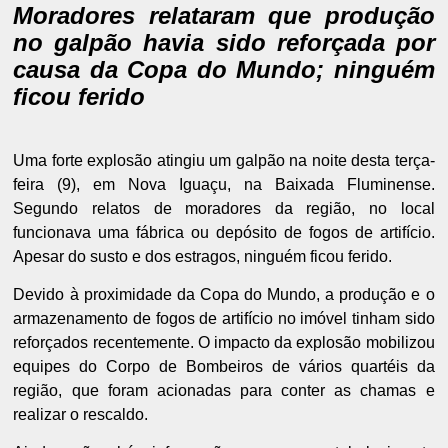
Moradores relataram que produção
no galpão havia sido reforçada por
causa da Copa do Mundo; ninguém
ficou ferido
Uma forte explosão atingiu um galpão na noite desta terça-
feira (9), em Nova Iguaçu, na Baixada Fluminense.
Segundo relatos de moradores da região, no local
funcionava uma fábrica ou depósito de fogos de artifício.
Apesar do susto e dos estragos, ninguém ficou ferido.
Devido à proximidade da Copa do Mundo, a produção e o
armazenamento de fogos de artifício no imóvel tinham sido
reforçados recentemente. O impacto da explosão mobilizou
equipes do Corpo de Bombeiros de vários quartéis da
região, que foram acionadas para conter as chamas e
realizar o rescaldo.