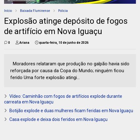
Início
Baixada Fluminense
Policia
Explosão atinge depósito de fogos
de artifício em Nova Iguaçu
0
Ariana
quarta-feira, 10 de junho de 2026
Moradores relataram que produção no galpão havia sido
reforçada por causa da Copa do Mundo; ninguém ficou
ferido Uma forte explosão atingi...
Vídeo: Caminhão com fogos de artifícios explode durante
carreata em Nova Iguaçu
Botijão explode e duas mulheres ficam feridas em Nova Iguaçu
Casa explode e deixa dois feridos em Nova Iguaçu