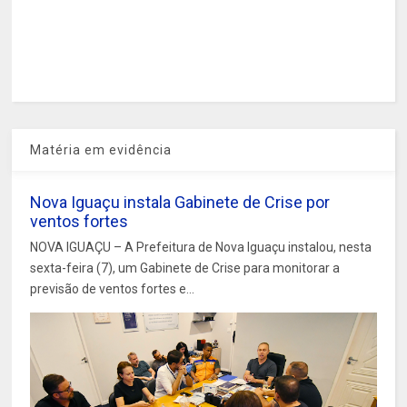
Matéria em evidência
Nova Iguaçu instala Gabinete de Crise por
ventos fortes
NOVA IGUAÇU – A Prefeitura de Nova Iguaçu instalou, nesta
sexta-feira (7), um Gabinete de Crise para monitorar a
previsão de ventos fortes e...