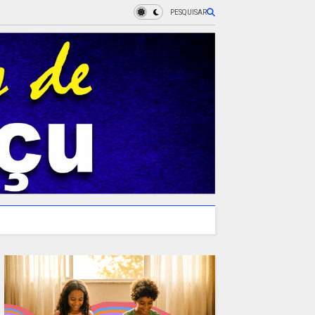
PESQUISAR