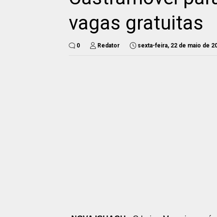
vagas gratuitas
0
Redator
sexta-feira, 22 de maio de 2