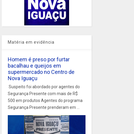
Matéria em evidência
Homem é preso por furtar
bacalhau e queijos em
supermercado no Centro de
Nova Iguaçu
Suspeito foi abordado por agentes do
Segurança Presente com mais de R$
500 em produtos Agentes do programa
Segurança Presente prenderam em ...