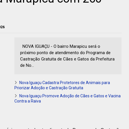
026
NOVA IGUAÇU - O bairro Marapicu será o
próximo ponto de atendimento do Programa de
Castração Gratuita de Cães e Gatos da Prefeitura
de No...
Nova Iguaçu Cadastra Protetores de Animais para
Priorizar Adoção e Castração Gratuita
Nova Iguaçu Promove Adoção de Cães e Gatos e Vacina
Contra a Raiva