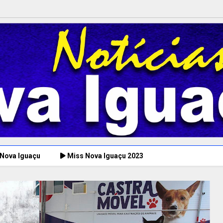
 Nova Iguaçu
Miss Nova Iguaçu 2023