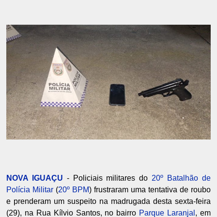
NOVA IGUAÇU
- Policiais militares do
20º Batalhão de
Polícia Militar
(
20º BPM
) frustraram uma tentativa de roubo
e prenderam um suspeito na madrugada desta sexta-feira
(29), na Rua Kílvio Santos, no bairro
Parque Laranjal
, em