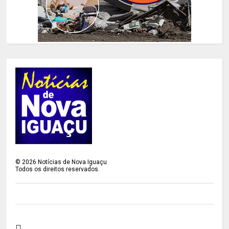
©
2026
Notícias de Nova Iguaçu
Todos os direitos reservados.