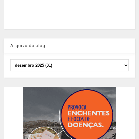
Arquivo do blog