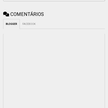
COMENTÁRIOS
BLOGGER
FACEBOOK