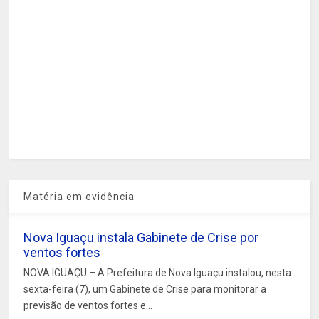
Matéria em evidência
Nova Iguaçu instala Gabinete de Crise por
ventos fortes
NOVA IGUAÇU – A Prefeitura de Nova Iguaçu instalou, nesta
sexta-feira (7), um Gabinete de Crise para monitorar a
previsão de ventos fortes e...