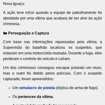
Nova Iguaçu.
A ação teve início quando a equipe de patrulhamento foi
abordada por uma vítima que acabara de ser alvo da ação
criminosa.
🏍️ Perseguição e Captura
Com base nas informações repassadas pela vítima, a
Supervisão do batalhão localizou os suspeitos, que
estavam em uma motocicleta roubada. Durante a fuga, eles
perderam o controle do veículo e caíram.
Um dos criminosos conseguiu escapar pulando um muro,
mas o outro foi detido pelos policiais. Com o suspeito
capturado, foram apreendidos:
Um
simulacro de pistola
(réplica de arma de fogo).
Os
pertences da vítima
.