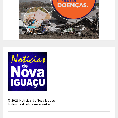
©
2026
Notícias de Nova Iguaçu
Todos os direitos reservados.