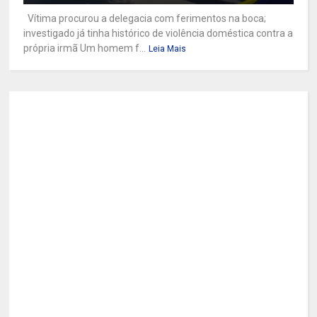
Vítima procurou a delegacia com ferimentos na boca;
investigado já tinha histórico de violência doméstica contra a
própria irmã Um homem f...
Leia Mais