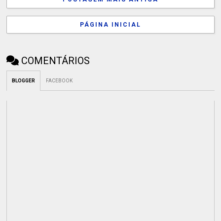
PÁGINA INICIAL
COMENTÁRIOS
BLOGGER
FACEBOOK