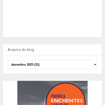
Arquivo do blog