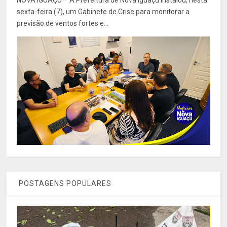
sexta-feira (7), um Gabinete de Crise para monitorar a
previsão de ventos fortes e...
POSTAGENS POPULARES