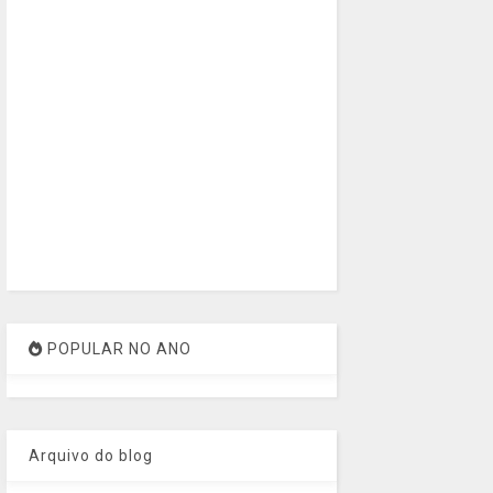
POPULAR NO ANO
Arquivo do blog