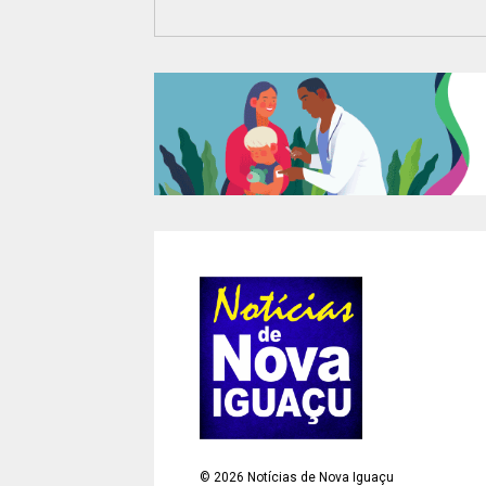
©
2026
Notícias de Nova Iguaçu