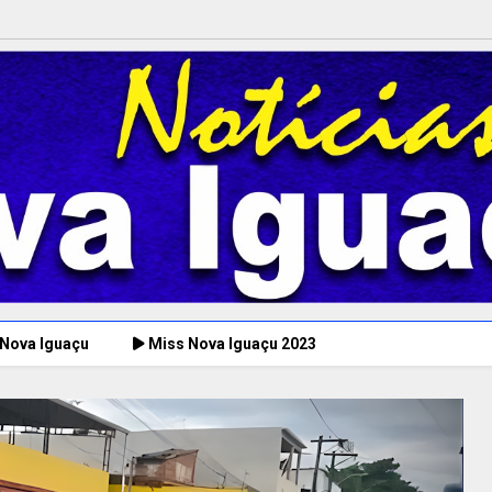
 Nova Iguaçu
Miss Nova Iguaçu 2023