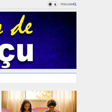
PESQUISAR