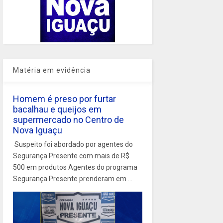
Matéria em evidência
Homem é preso por furtar
bacalhau e queijos em
supermercado no Centro de
Nova Iguaçu
Suspeito foi abordado por agentes do
Segurança Presente com mais de R$
500 em produtos Agentes do programa
Segurança Presente prenderam em ...