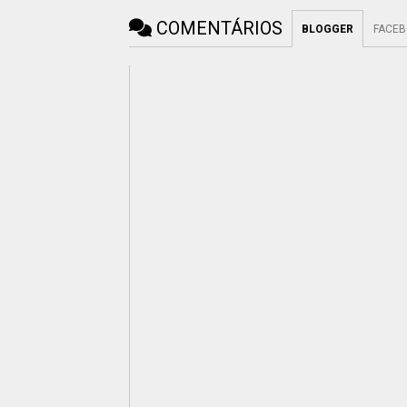
COMENTÁRIOS
BLOGGER
FACE