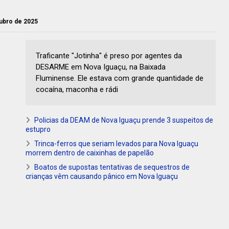
tubro de 2025
Traficante "Jotinha" é preso por agentes da
DESARME em Nova Iguaçu, na Baixada
Fluminense. Ele estava com grande quantidade de
cocaína, maconha e rádi
Policias da DEAM de Nova Iguaçu prende 3 suspeitos de
estupro
Trinca-ferros que seriam levados para Nova Iguaçu
morrem dentro de caixinhas de papelão
Boatos de supostas tentativas de sequestros de
crianças vêm causando pânico em Nova Iguaçu