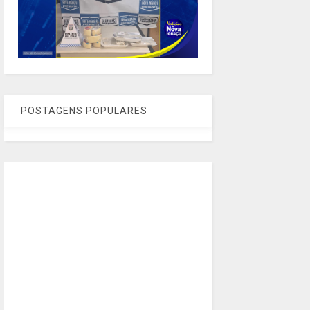
POSTAGENS POPULARES