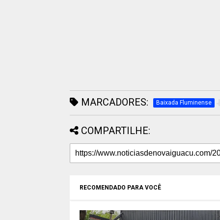
MARCADORES:
Baixada Fluminense
COMPARTILHE:
RECOMENDADO PARA VOCÊ